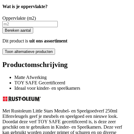
Wat is je oppervlakte?
Oppervlakte (m2)
Bereken aantal
Dit product is
uit ons assortiment
Toon alternatieve producten
Productomschrijving
Matte Afwerking
TOY SAFE Gecertificeerd
Ideaal voor kinder- en speelkamers
Met Rustoleum Little Stars Meubel- en Speelgoedverf 250ml
Elfenvleugels geef je meubels en speelgoed een nieuwe look.
Doordat deze verf TOY SAFE gecertificeerd is, is deze zeer
geschikt om te gebruiken in Kinder- en Speelkamers. Deze verf
kan gebruikt worden zonder primer of schuren en op diverse