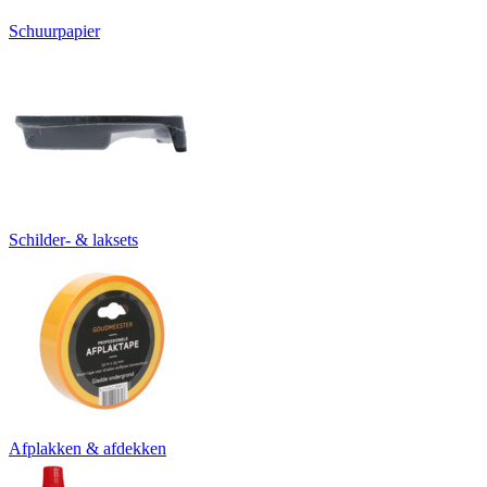
Schuurpapier
Schilder- & laksets
Afplakken & afdekken