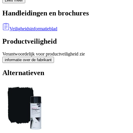
Lees meer
Handleidingen en brochures
Veiligheidsinformatieblad
Productveiligheid
Verantwoordelijk voor productveiligheid zie
informatie over de fabrikant
Alternatieven