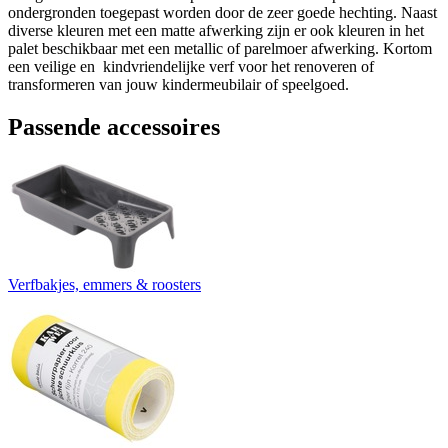
ondergronden toegepast worden door de zeer goede hechting. Naast
diverse kleuren met een matte afwerking zijn er ook kleuren in het
palet beschikbaar met een metallic of parelmoer afwerking. Kortom
een veilige en kindvriendelijke verf voor het renoveren of
transformeren van jouw kindermeubilair of speelgoed.
Passende accessoires
Verfbakjes, emmers & roosters