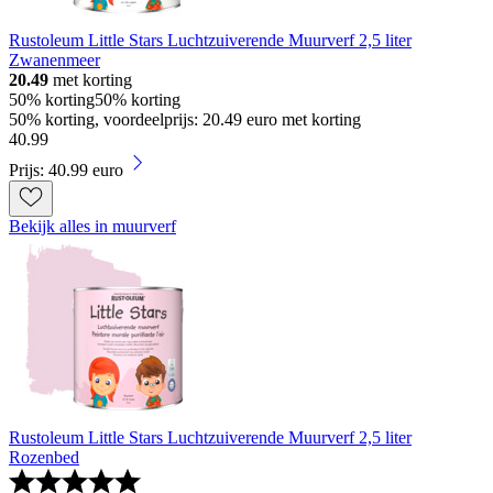
Rustoleum Little Stars Luchtzuiverende Muurverf 2,5 liter
Zwanenmeer
20.49
met korting
50% korting
50% korting
50% korting, voordeelprijs: 20.49 euro met korting
40
.
99
Prijs: 40.99 euro
Bekijk alles in muurverf
Rustoleum Little Stars Luchtzuiverende Muurverf 2,5 liter
Rozenbed