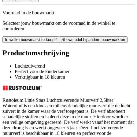
Voorraad in de bouwmarkt
Selecteer jouw bouwmarkt om de voorraad in de winkel te
controleren.
In welke bouwmarkt te koop?
Showmodel bij andere bouwmarkten
Productomschrijving
Luchtzuiverend
Perfect voor de kinderkamer
Verkrijgbaar in 18 kleuren
Rustoleum Little Stars Luchtzuiverende Muurverf 2,5liter
Waternimf is een kind- en milieuvriendelijke muurverf die de lucht
zuivert in de kamer waar de verf toegepast is. De verf absobeert
schadelijke stoffen en isoleert deze in de muur. Hierdoor wordt er
een veilige omgeving gecreerd. De verf werkt vanaf het moment dat
deze droog is en werkt ongeveer 5 jaar. Deze Luchtzuiverende
muurverf is beschikbaar in 18 kleuren en perfect voor de