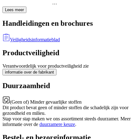
…
Lees meer
Handleidingen en brochures
Veiligheidsinformatieblad
Productveiligheid
Verantwoordelijk voor productveiligheid zie
informatie over de fabrikant
Duurzaamheid
(Geen of) Minder gevaarlijke stoffen
Dit product bevat geen of minder stoffen die schadelijk zijn voor
gezondheid en milieu.
Stap voor stap maken we ons assortiment steeds duurzamer. Meer
informatie over de
duurzamere keuze
.
Bestel- en bezorginformatie