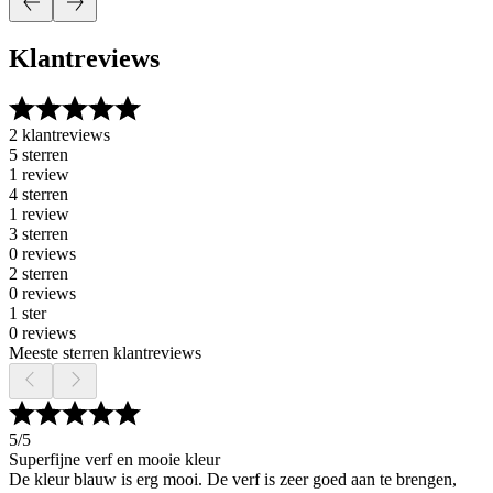
Klantreviews
2 klantreviews
5 sterren
1 review
4 sterren
1 review
3 sterren
0 reviews
2 sterren
0 reviews
1 ster
0 reviews
Meeste sterren klantreviews
5
/5
Superfijne verf en mooie kleur
De kleur blauw is erg mooi. De verf is zeer goed aan te brengen,