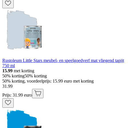
Rustoleum Little Stars meubel- en speelgoedverf mat vliegend tapijt
750 ml
15.99
met korting
50% korting
50% korting
50% korting, voordeelprijs: 15.99 euro met korting
31
.
99
Prijs: 31.99 euro