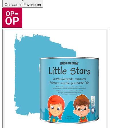
Opslaan in Favorieten