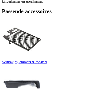
kinderkamer en speelkamer.
Passende accessoires
Verfbakjes, emmers & roosters