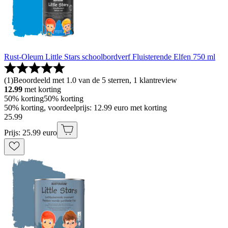
Rust-Oleum Little Stars schoolbordverf Fluisterende Elfen 750 ml
(
1
)
Beoordeeld met 1.0 van de 5 sterren, 1 klantreview
12.99
met korting
50% korting
50% korting
50% korting, voordeelprijs: 12.99 euro met korting
25
.
99
Prijs: 25.99 euro