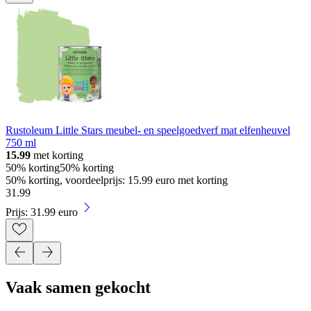
Rustoleum Little Stars meubel- en speelgoedverf mat elfenheuvel
750 ml
15.99
met korting
50% korting
50% korting
50% korting, voordeelprijs: 15.99 euro met korting
31
.
99
Prijs: 31.99 euro
Vaak samen gekocht