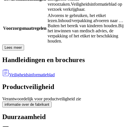
veroorzaken.
Veiligheidsinformatieblad op
verzoek verkrijgbaar.
Alvorens te gebruiken, het etiket
lezen.
Inhoud/verpakking afvoeren naar …
Buiten het bereik van kinderen houden.
Bij
Voorzorgsmaatregelen
het inwinnen van medisch advies, de
verpakking of het etiket ter beschikking
houden.
Lees meer
Handleidingen en brochures
Veiligheidsinformatieblad
Productveiligheid
Verantwoordelijk voor productveiligheid zie
informatie over de fabrikant
Duurzaamheid