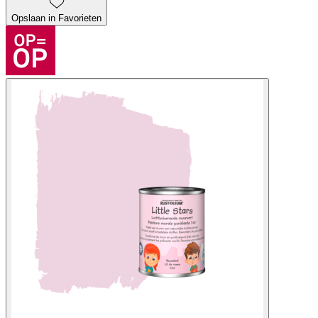
Opslaan in Favorieten