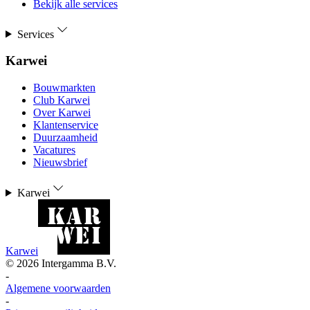
Bekijk alle services
Services
Karwei
Bouwmarkten
Club Karwei
Over Karwei
Klantenservice
Duurzaamheid
Vacatures
Nieuwsbrief
Karwei
Karwei
©
2026
Intergamma B.V.
-
Algemene voorwaarden
-