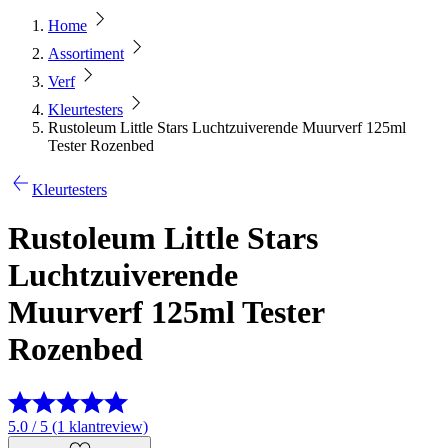
Home
Assortiment
Verf
Kleurtesters
Rustoleum Little Stars Luchtzuiverende Muurverf 125ml
Tester Rozenbed
Kleurtesters
Rustoleum Little Stars
Luchtzuiverende
Muurverf 125ml Tester
Rozenbed
5.0 / 5 (1 klantreview)