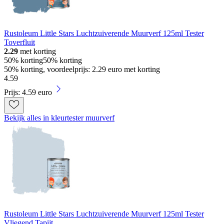
Rustoleum Little Stars Luchtzuiverende Muurverf 125ml Tester
Toverfluit
2.29
met korting
50% korting
50% korting
50% korting, voordeelprijs: 2.29 euro met korting
4
.
59
Prijs: 4.59 euro
Bekijk alles in kleurtester muurverf
Rustoleum Little Stars Luchtzuiverende Muurverf 125ml Tester
Vliegend Tapijt