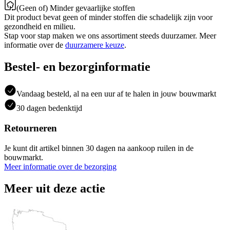
(Geen of) Minder gevaarlijke stoffen
Dit product bevat geen of minder stoffen die schadelijk zijn voor
gezondheid en milieu.
Stap voor stap maken we ons assortiment steeds duurzamer. Meer
informatie over de
duurzamere keuze
.
Bestel- en bezorginformatie
Vandaag besteld, al na een uur af te halen in jouw bouwmarkt
30 dagen bedenktijd
Retourneren
Je kunt dit artikel binnen 30 dagen na aankoop ruilen in de
bouwmarkt.
Meer informatie over de bezorging
Meer uit deze actie