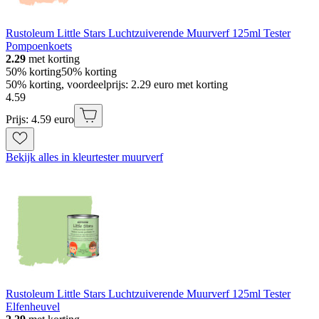
Rustoleum Little Stars Luchtzuiverende Muurverf 125ml Tester
Pompoenkoets
2.29
met korting
50% korting
50% korting
50% korting, voordeelprijs: 2.29 euro met korting
4
.
59
Prijs: 4.59 euro
Bekijk alles in kleurtester muurverf
Rustoleum Little Stars Luchtzuiverende Muurverf 125ml Tester
Elfenheuvel