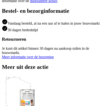
informatie over de
duurzamere keuze
.
Bestel- en bezorginformatie
Vandaag besteld, al na een uur af te halen in jouw bouwmarkt
30 dagen bedenktijd
Retourneren
Je kunt dit artikel binnen 30 dagen na aankoop ruilen in de
bouwmarkt.
Meer informatie over de bezorging
Meer uit deze actie