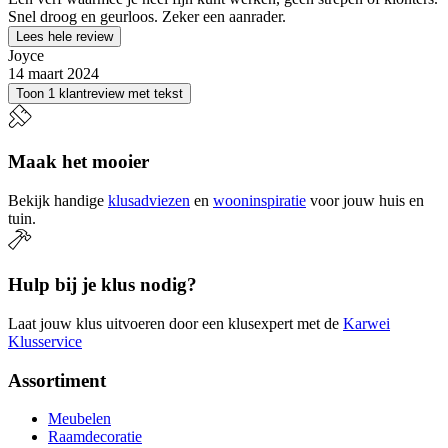
Snel droog en geurloos. Zeker een aanrader.
Lees hele review
Joyce
14 maart 2024
Toon 1 klantreview met tekst
Maak het mooier
Bekijk handige
klusadviezen
en
wooninspiratie
voor jouw huis en
tuin.
Hulp bij je klus nodig?
Laat jouw klus uitvoeren door een klusexpert met de
Karwei
Klusservice
Assortiment
Meubelen
Raamdecoratie