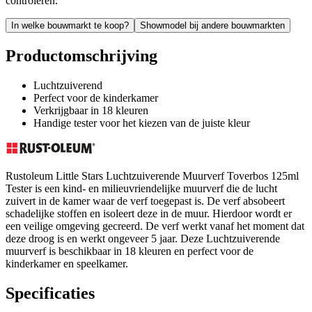
controleren.
In welke bouwmarkt te koop?
Showmodel bij andere bouwmarkten
Productomschrijving
Luchtzuiverend
Perfect voor de kinderkamer
Verkrijgbaar in 18 kleuren
Handige tester voor het kiezen van de juiste kleur
Rustoleum Little Stars Luchtzuiverende Muurverf Toverbos 125ml
Tester is een kind- en milieuvriendelijke muurverf die de lucht
zuivert in de kamer waar de verf toegepast is. De verf absobeert
schadelijke stoffen en isoleert deze in de muur. Hierdoor wordt er
een veilige omgeving gecreerd. De verf werkt vanaf het moment dat
deze droog is en werkt ongeveer 5 jaar. Deze Luchtzuiverende
muurverf is beschikbaar in 18 kleuren en perfect voor de
kinderkamer en speelkamer.
Specificaties