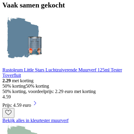
Vaak samen gekocht
Rustoleum Little Stars Luchtzuiverende Muurverf 125ml Tester
Toverfluit
2.29
met korting
50% korting
50% korting
50% korting, voordeelprijs: 2.29 euro met korting
4
.
59
Prijs: 4.59 euro
Bekijk alles in kleurtester muurverf