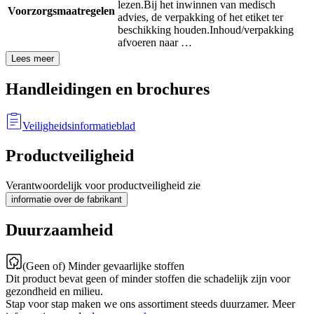
lezen.
Bij het inwinnen van medisch
Voorzorgsmaatregelen
advies, de verpakking of het etiket ter
beschikking houden.
Inhoud/verpakking
afvoeren naar …
Lees meer
Handleidingen en brochures
Veiligheidsinformatieblad
Productveiligheid
Verantwoordelijk voor productveiligheid zie
informatie over de fabrikant
Duurzaamheid
(Geen of) Minder gevaarlijke stoffen
Dit product bevat geen of minder stoffen die schadelijk zijn voor
gezondheid en milieu.
Stap voor stap maken we ons assortiment steeds duurzamer. Meer