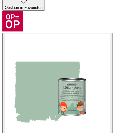
Opslaan in Favorieten