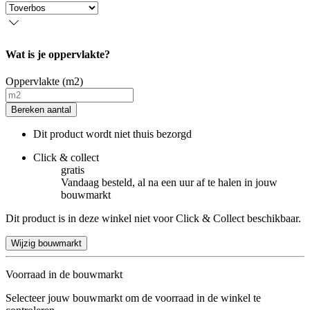
Wat is je oppervlakte?
Oppervlakte (m2)
Bereken aantal
Dit product wordt niet thuis bezorgd
Click & collect
gratis
Vandaag besteld, al na een uur af te halen in jouw
bouwmarkt
Dit product is in deze winkel niet voor Click & Collect beschikbaar.
Wijzig bouwmarkt
Voorraad in de bouwmarkt
Selecteer jouw bouwmarkt om de voorraad in de winkel te