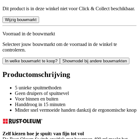
Dit product is in deze winkel niet voor Click & Collect beschikbaar.
Wijzig bouwmarkt
Voorraad in de bouwmarkt
Selecteer jouw bouwmarkt om de voorraad in de winkel te
controleren.
In welke bouwmarkt te koop?
Showmodel bij andere bouwmarkten
Productomschrijving
5 unieke spuitmethoden
Geen druipers of spuitnevel
Voor binnen en buiten
Handdroog in 15 minuten
Minder snel vermoeide handen dankzij de ergonomische knop
Zelf kiezen hoe je spuit: van fijn tot vol