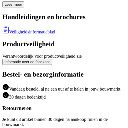
Lees meer
Handleidingen en brochures
Veiligheidsinformatieblad
Productveiligheid
Verantwoordelijk voor productveiligheid zie
informatie over de fabrikant
Bestel- en bezorginformatie
Vandaag besteld, al na een uur af te halen in jouw bouwmarkt
30 dagen bedenktijd
Retourneren
Je kunt dit artikel binnen 30 dagen na aankoop ruilen in de
bouwmarkt.