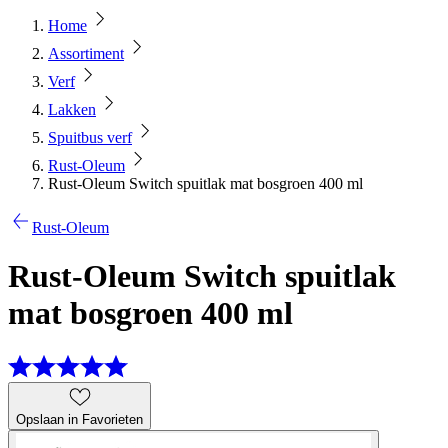
Home
Assortiment
Verf
Lakken
Spuitbus verf
Rust-Oleum
Rust-Oleum Switch spuitlak mat bosgroen 400 ml
Rust-Oleum
Rust-Oleum Switch spuitlak
mat bosgroen 400 ml
Opslaan in Favorieten