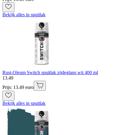
Bekijk alles in spuitlak
Rust-Oleum Switch spuitlak zijdeglans wit 400 ml
13
.
49
Prijs: 13.49 euro
Bekijk alles in spuitlak