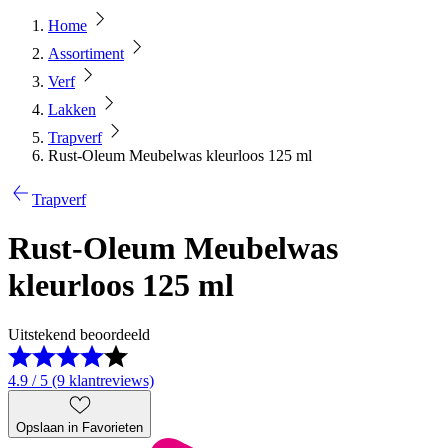
Home
Assortiment
Verf
Lakken
Trapverf
Rust-Oleum Meubelwas kleurloos 125 ml
Trapverf
Rust-Oleum Meubelwas
kleurloos 125 ml
Uitstekend beoordeeld
4.9 / 5 (9 klantreviews)
Opslaan in Favorieten