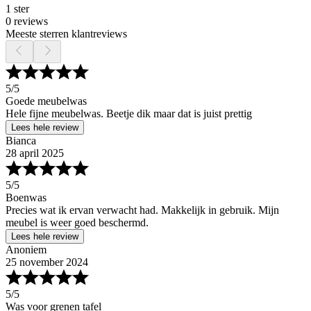
1 ster
0 reviews
Meeste sterren klantreviews
5
/5
Goede meubelwas
Hele fijne meubelwas. Beetje dik maar dat is juist prettig
Lees hele review
Bianca
28 april 2025
5
/5
Boenwas
Precies wat ik ervan verwacht had. Makkelijk in gebruik. Mijn
meubel is weer goed beschermd.
Lees hele review
Anoniem
25 november 2024
5
/5
Was voor grenen tafel