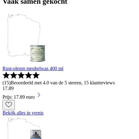
Vaak samen gekocht
Rust-oleum meubelwas 400 ml
(
15
)
Beoordeeld met 4.0 van de 5 sterren, 15 klantreviews
17
.
89
Prijs: 17.89 euro
Bekijk alles in vernis