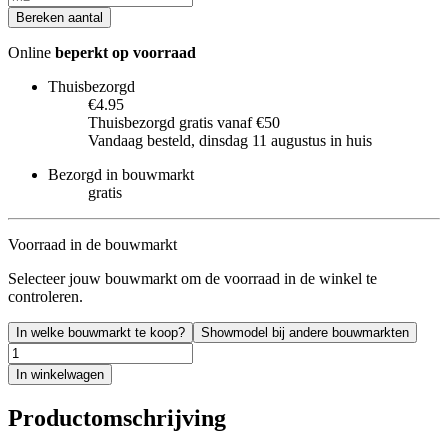
Bereken aantal
Online
beperkt op voorraad
Thuisbezorgd
€4.95
Thuisbezorgd gratis vanaf €50
Vandaag besteld, dinsdag 11 augustus in huis
Bezorgd in bouwmarkt
gratis
Voorraad in de bouwmarkt
Selecteer jouw bouwmarkt om de voorraad in de winkel te
controleren.
In welke bouwmarkt te koop?
Showmodel bij andere bouwmarkten
In winkelwagen
Productomschrijving