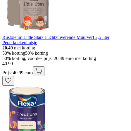
Rustoleum Little Stars Luchtzuiverende Muurverf 2,5 liter
Peperkoekenhuisje
20.49
met korting
50% korting
50% korting
50% korting, voordeelprijs: 20.49 euro met korting
40
.
99
Prijs: 40.99 euro