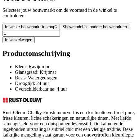
Selecteer jouw bouwmarkt om de voorraad in de winkel te
controleren.
In welke bouwmarkt te koop?
Showmodel bij andere bouwmarkten
In winkelwagen
Productomschrijving
Kleur: Ravijnrood
Glansgraad: Krijtmat
Basis: Watergedragen
Droogtijd: 24 uur
Overschilderbaar na: 4 uur
Rust-Oleum Chalky Finish muurverf is een krijtmatte verf met pure,
frisse kleuren, lichte schakeringen en natuurlijke tinten. Met liefde
samengesteld voor een ontspannen levensstijl. De kalmerende,
ingehouden uitstraling is subtiel chic met een vleugje traditie. Deze
kalkrijke mengeling staat garant voor een onovertroffen kleurdiepte