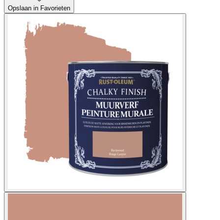
Opslaan in Favorieten