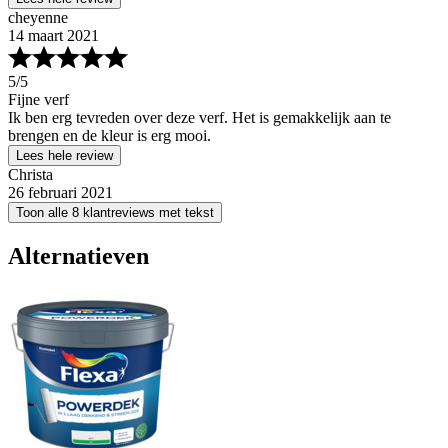
cheyenne
14 maart 2021
5
/5
Fijne verf
Ik ben erg tevreden over deze verf. Het is gemakkelijk aan te
brengen en de kleur is erg mooi.
Lees hele review
Christa
26 februari 2021
Toon alle 8 klantreviews met tekst
Alternatieven