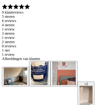
9 klantreviews
5 sterren
6 reviews
4 sterren
1 review
3 sterren
1 review
2 sterren
0 reviews
1 ster
1 review
Afbeeldingen van klanten
+
2