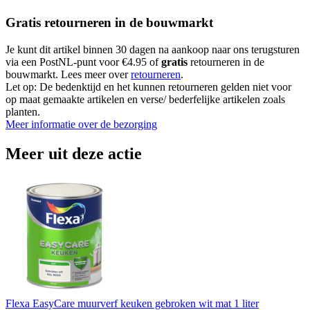
Gratis retourneren in de bouwmarkt
Je kunt dit artikel binnen 30 dagen na aankoop naar ons terugsturen
via een PostNL-punt voor €4.95 of
gratis
retourneren in de
bouwmarkt. Lees meer over
retourneren
.
Let op: De bedenktijd en het kunnen retourneren gelden niet voor
op maat gemaakte artikelen en verse/ bederfelijke artikelen zoals
planten.
Meer informatie over de bezorging
Meer uit deze actie
Flexa EasyCare muurverf keuken gebroken wit mat 1 liter