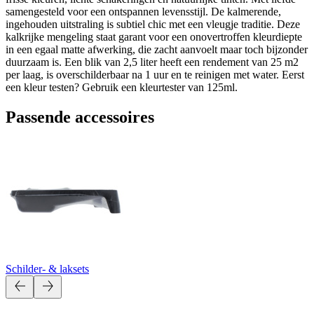
samengesteld voor een ontspannen levensstijl. De kalmerende,
ingehouden uitstraling is subtiel chic met een vleugje traditie. Deze
kalkrijke mengeling staat garant voor een onovertroffen kleurdiepte
in een egaal matte afwerking, die zacht aanvoelt maar toch bijzonder
duurzaam is. Een blik van 2,5 liter heeft een rendement van 25 m2
per laag, is overschilderbaar na 1 uur en te reinigen met water. Eerst
een kleur testen? Gebruik een kleurtester van 125ml.
Passende accessoires
Schilder- & laksets