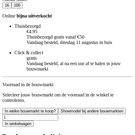
16
100
Online
bijna uitverkocht
Thuisbezorgd
€4.95
Thuisbezorgd gratis vanaf €50
Vandaag besteld, dinsdag 11 augustus in huis
Click & collect
gratis
Vandaag besteld, al na een uur af te halen in jouw
bouwmarkt
Voorraad in de bouwmarkt
Selecteer jouw bouwmarkt om de voorraad in de winkel te
controleren.
In welke bouwmarkt te koop?
Showmodel bij andere bouwmarkten
In winkelwagen