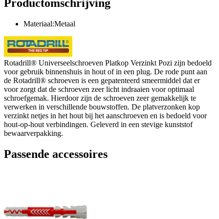
Productomschrijving
Materiaal:Metaal
Rotadrill® Universeelschroeven Platkop Verzinkt Pozi zijn bedoeld
voor gebruik binnenshuis in hout of in een plug. De rode punt aan
de Rotadrill® schroeven is een gepatenteerd smeermiddel dat er
voor zorgt dat de schroeven zeer licht indraaien voor optimaal
schroefgemak. Hierdoor zijn de schroeven zeer gemakkelijk te
verwerken in verschillende bouwstoffen. De platverzonken kop
verzinkt netjes in het hout bij het aanschroeven en is bedoeld voor
hout-op-hout verbindingen. Geleverd in een stevige kunststof
bewaarverpakking.
Passende accessoires