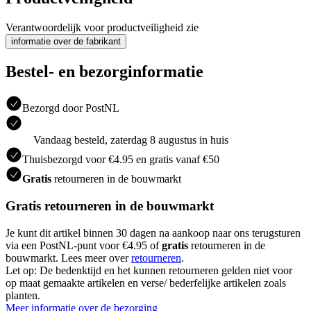
Verantwoordelijk voor productveiligheid zie
informatie over de fabrikant
Bestel- en bezorginformatie
Bezorgd door PostNL
Vandaag besteld, zaterdag 8 augustus in huis
Thuisbezorgd voor €4.95 en gratis vanaf €50
Gratis
retourneren in de bouwmarkt
Gratis retourneren in de bouwmarkt
Je kunt dit artikel binnen 30 dagen na aankoop naar ons terugsturen
via een PostNL-punt voor €4.95 of
gratis
retourneren in de
bouwmarkt. Lees meer over
retourneren
.
Let op: De bedenktijd en het kunnen retourneren gelden niet voor
op maat gemaakte artikelen en verse/ bederfelijke artikelen zoals
planten.
Meer informatie over de bezorging