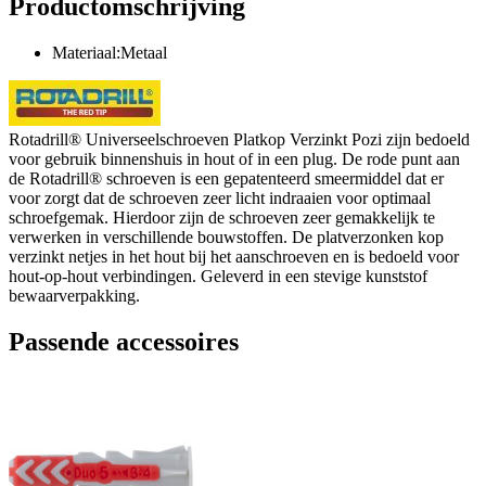
Productomschrijving
Materiaal:Metaal
Rotadrill® Universeelschroeven Platkop Verzinkt Pozi zijn bedoeld
voor gebruik binnenshuis in hout of in een plug. De rode punt aan
de Rotadrill® schroeven is een gepatenteerd smeermiddel dat er
voor zorgt dat de schroeven zeer licht indraaien voor optimaal
schroefgemak. Hierdoor zijn de schroeven zeer gemakkelijk te
verwerken in verschillende bouwstoffen. De platverzonken kop
verzinkt netjes in het hout bij het aanschroeven en is bedoeld voor
hout-op-hout verbindingen. Geleverd in een stevige kunststof
bewaarverpakking.
Passende accessoires