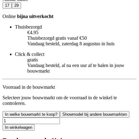
17
29
Online
bijna uitverkocht
Thuisbezorgd
€4.95
Thuisbezorgd gratis vanaf €50
Vandaag besteld, zaterdag 8 augustus in huis
Click & collect
gratis
Vandaag besteld, al na een uur af te halen in jouw
bouwmarkt
Voorraad in de bouwmarkt
Selecteer jouw bouwmarkt om de voorraad in de winkel te
controleren.
In welke bouwmarkt te koop?
Showmodel bij andere bouwmarkten
In winkelwagen