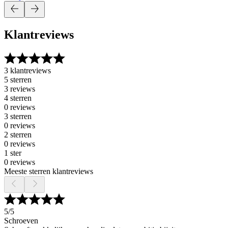
Klantreviews
3 klantreviews
5 sterren
3 reviews
4 sterren
0 reviews
3 sterren
0 reviews
2 sterren
0 reviews
1 ster
0 reviews
Meeste sterren klantreviews
5
/5
Schroeven