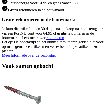
Thuisbezorgd voor €4.95 en gratis vanaf €50
Gratis
retourneren in de bouwmarkt
Gratis retourneren in de bouwmarkt
Je kunt dit artikel binnen 30 dagen na aankoop naar ons terugsturen
via een PostNL-punt voor €4.95 of
gratis
retourneren in de
bouwmarkt. Lees meer over
retourneren
.
Let op: De bedenktijd en het kunnen retourneren gelden niet voor
op maat gemaakte artikelen en verse/ bederfelijke artikelen zoals
planten.
Meer informatie over de bezorging
Vaak samen gekocht