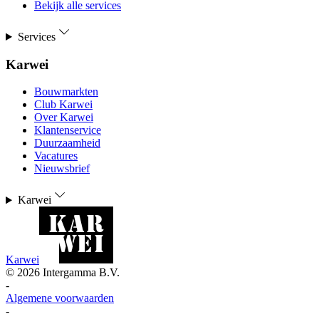
Bekijk alle services
Services
Karwei
Bouwmarkten
Club Karwei
Over Karwei
Klantenservice
Duurzaamheid
Vacatures
Nieuwsbrief
Karwei
Karwei
©
2026
Intergamma B.V.
-
Algemene voorwaarden
-