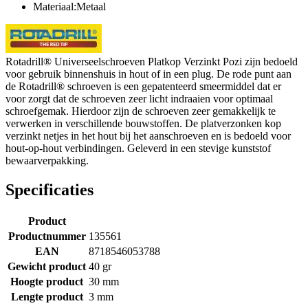
Materiaal:Metaal
Rotadrill® Universeelschroeven Platkop Verzinkt Pozi zijn bedoeld
voor gebruik binnenshuis in hout of in een plug. De rode punt aan
de Rotadrill® schroeven is een gepatenteerd smeermiddel dat er
voor zorgt dat de schroeven zeer licht indraaien voor optimaal
schroefgemak. Hierdoor zijn de schroeven zeer gemakkelijk te
verwerken in verschillende bouwstoffen. De platverzonken kop
verzinkt netjes in het hout bij het aanschroeven en is bedoeld voor
hout-op-hout verbindingen. Geleverd in een stevige kunststof
bewaarverpakking.
Specificaties
Product
Productnummer
135561
EAN
8718546053788
Gewicht product
40 gr
Hoogte product
30 mm
Lengte product
3 mm