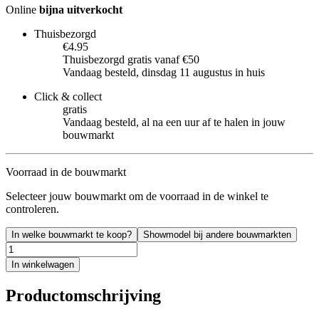
Online
bijna uitverkocht
Thuisbezorgd
€4.95
Thuisbezorgd gratis vanaf €50
Vandaag besteld, dinsdag 11 augustus in huis
Click & collect
gratis
Vandaag besteld, al na een uur af te halen in jouw
bouwmarkt
Voorraad in de bouwmarkt
Selecteer jouw bouwmarkt om de voorraad in de winkel te
controleren.
In welke bouwmarkt te koop?
Showmodel bij andere bouwmarkten
In winkelwagen
Productomschrijving