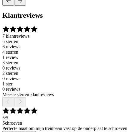
Klantreviews
7 klantreviews
5 sterren
6 reviews
4 sterren
1 review
3 sterren
0 reviews
2 sterren
0 reviews
1 ster
0 reviews
Meeste sterren klantreviews
5
/5
Schroeven
Perfecte maat om mijn treinbaan vast op de onderplaat te schroeven