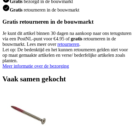
Gratis
bezorgd in de bouwmarkt
Gratis
retourneren in de bouwmarkt
Gratis retourneren in de bouwmarkt
Je kunt dit artikel binnen 30 dagen na aankoop naar ons terugsturen
via een PostNL-punt voor €4.95 of
gratis
retourneren in de
bouwmarkt. Lees meer over
retourneren
.
Let op: De bedenktijd en het kunnen retourneren gelden niet voor
op maat gemaakte artikelen en verse/ bederfelijke artikelen zoals
planten.
Meer informatie over de bezorging
Vaak samen gekocht