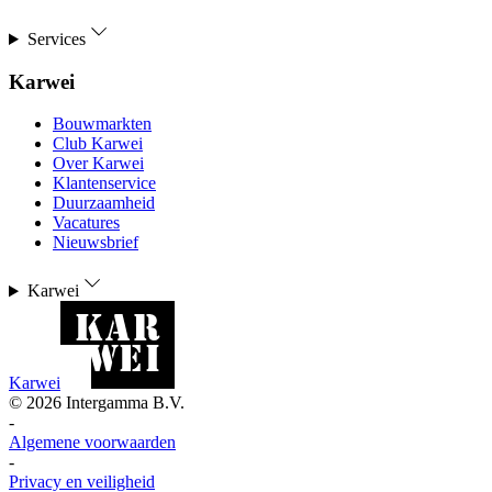
Services
Karwei
Bouwmarkten
Club Karwei
Over Karwei
Klantenservice
Duurzaamheid
Vacatures
Nieuwsbrief
Karwei
Karwei
©
2026
Intergamma B.V.
-
Algemene voorwaarden
-
Privacy en veiligheid