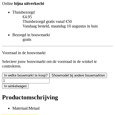
Online
bijna uitverkocht
Thuisbezorgd
€4.95
Thuisbezorgd gratis vanaf €50
Vandaag besteld, maandag 10 augustus in huis
Bezorgd in bouwmarkt
gratis
Voorraad in de bouwmarkt
Selecteer jouw bouwmarkt om de voorraad in de winkel te
controleren.
In welke bouwmarkt te koop?
Showmodel bij andere bouwmarkten
In winkelwagen
Productomschrijving
Materiaal:Metaal