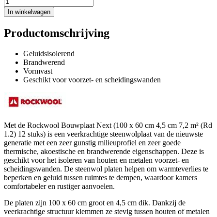
In winkelwagen
Productomschrijving
Geluidsisolerend
Brandwerend
Vormvast
Geschikt voor voorzet- en scheidingswanden
Met de Rockwool Bouwplaat Next (100 x 60 cm 4,5 cm 7,2 m² (Rd
1.2) 12 stuks) is een veerkrachtige steenwolplaat van de nieuwste
generatie met een zeer gunstig milieuprofiel en zeer goede
thermische, akoestische en brandwerende eigenschappen. Deze is
geschikt voor het isoleren van houten en metalen voorzet- en
scheidingswanden. De steenwol platen helpen om warmteverlies te
beperken en geluid tussen ruimtes te dempen, waardoor kamers
comfortabeler en rustiger aanvoelen.
De platen zijn 100 x 60 cm groot en 4,5 cm dik. Dankzij de
veerkrachtige structuur klemmen ze stevig tussen houten of metalen