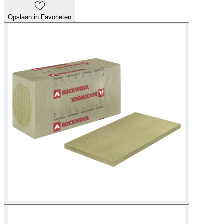
Opslaan in Favorieten