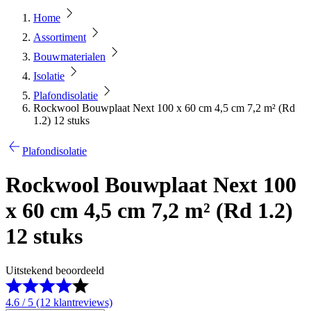
Home
Assortiment
Bouwmaterialen
Isolatie
Plafondisolatie
Rockwool Bouwplaat Next 100 x 60 cm 4,5 cm 7,2 m² (Rd
1.2) 12 stuks
Plafondisolatie
Rockwool Bouwplaat Next 100
x 60 cm 4,5 cm 7,2 m² (Rd 1.2)
12 stuks
Uitstekend beoordeeld
4.6 / 5 (12 klantreviews)