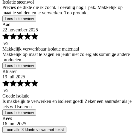
Isolatie steenwol
Precies de dikte die ik zocht. Toevallig nog 1 pak. Makkelijk op
maat te snijden en te verwerken. Top produkt.
Lees hele review
Aad
22 november 2025
5
/5
Makkelijk verwerkbaar isolatie materiaal
Makkelijk op maat te zagen en jeukt niet zo erg als sommige andere
producten
Lees hele review
Klussen
19 juli 2025
5
/5
Goede isolatie
Is makkelijk te verwerken en isoleert goed! Zeker een aanrader als je
iets wil isoleren
Lees hele review
Kees
16 juni 2025
Toon alle 3 klantreviews met tekst