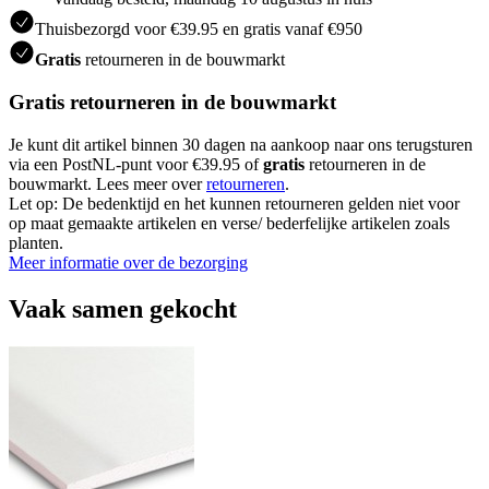
Thuisbezorgd voor €39.95 en gratis vanaf €950
Gratis
retourneren in de bouwmarkt
Gratis retourneren in de bouwmarkt
Je kunt dit artikel binnen 30 dagen na aankoop naar ons terugsturen
via een PostNL-punt voor €39.95 of
gratis
retourneren in de
bouwmarkt. Lees meer over
retourneren
.
Let op: De bedenktijd en het kunnen retourneren gelden niet voor
op maat gemaakte artikelen en verse/ bederfelijke artikelen zoals
planten.
Meer informatie over de bezorging
Vaak samen gekocht