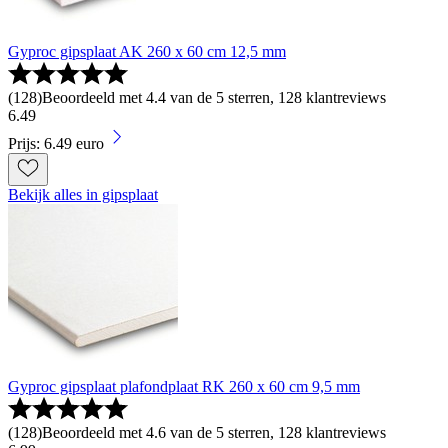
Gyproc gipsplaat AK 260 x 60 cm 12,5 mm
(
128
)
Beoordeeld met 4.4 van de 5 sterren, 128 klantreviews
6
.
49
Prijs: 6.49 euro
Bekijk alles in gipsplaat
Gyproc gipsplaat plafondplaat RK 260 x 60 cm 9,5 mm
(
128
)
Beoordeeld met 4.6 van de 5 sterren, 128 klantreviews