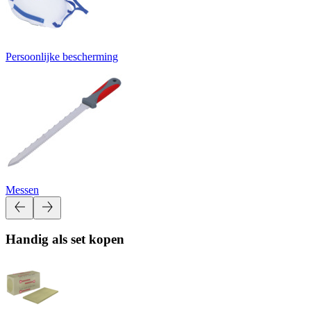
Persoonlijke bescherming
Messen
Handig als set kopen