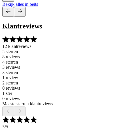
Bekijk alles in beits
Klantreviews
12 klantreviews
5 sterren
8 reviews
4 sterren
3 reviews
3 sterren
1 review
2 sterren
0 reviews
1 ster
0 reviews
Meeste sterren klantreviews
5
/5