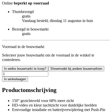
Online
beperkt op voorraad
Thuisbezorgd
gratis
Vandaag besteld, dinsdag 11 augustus in huis
Bezorgd in bouwmarkt
gratis
Voorraad in de bouwmarkt
Selecteer jouw bouwmarkt om de voorraad in de winkel te
controleren.
In welke bouwmarkt te koop?
Showmodel bij andere bouwmarkten
In winkelwagen
Productomschrijving
150° gezichtsveld voor 68% meer zicht
HD-video en kleur nachtzicht voor duidelijke beelden
Eenvoudige installatie en batterijverwijdering met Push-Pin