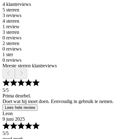
4 klantreviews
5 sterren
3 reviews
4 sterren
1 review
3 sterren
0 reviews
2 sterren
0 reviews
1 ster
0 reviews
Meeste sterren klantreviews
5
/5
Prima deurbel.
Doet wat hij moet doen. Eenvoudig in gebruik te nemen.
Lees hele review
Leon
9 juni 2025
5
/5
goed merk