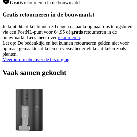
Gratis
retourneren in de bouwmarkt
Gratis retourneren in de bouwmarkt
Je kunt dit artikel binnen 30 dagen na aankoop naar ons terugsturen
via een PostNL-punt voor €4.95 of
gratis
retourneren in de
bouwmarkt. Lees meer over
retourneren
.
Let op: De bedenktijd en het kunnen retourneren gelden niet voor
op maat gemaakte artikelen en verse/ bederfelijke artikelen zoals
planten.
Meer informatie over de bezorging
Vaak samen gekocht