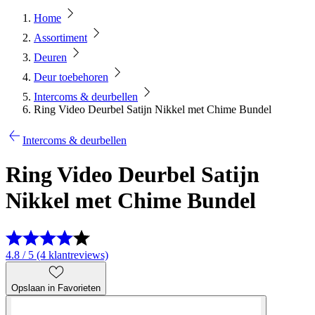
Home
Assortiment
Deuren
Deur toebehoren
Intercoms & deurbellen
Ring Video Deurbel Satijn Nikkel met Chime Bundel
Intercoms & deurbellen
Ring Video Deurbel Satijn
Nikkel met Chime Bundel
4.8 / 5 (4 klantreviews)
Opslaan in Favorieten