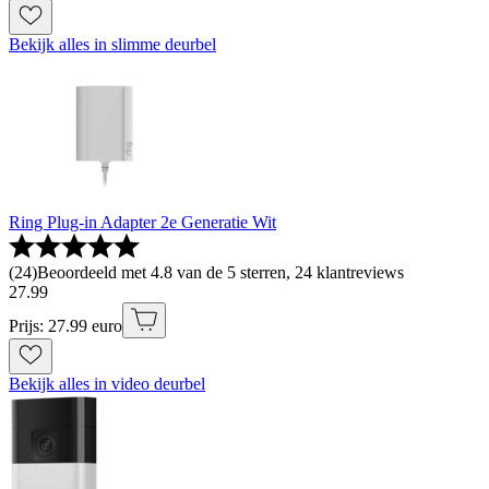
Bekijk alles in slimme deurbel
Ring Plug-in Adapter 2e Generatie Wit
(
24
)
Beoordeeld met 4.8 van de 5 sterren, 24 klantreviews
27
.
99
Prijs: 27.99 euro
Bekijk alles in video deurbel