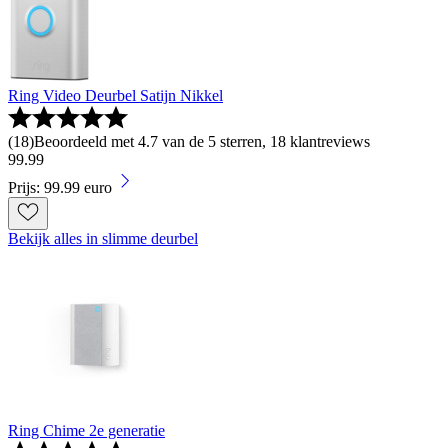
Ring Video Deurbel Satijn Nikkel
(
18
)
Beoordeeld met 4.7 van de 5 sterren, 18 klantreviews
99
.
99
Prijs: 99.99 euro
Bekijk alles in slimme deurbel
Ring Chime 2e generatie