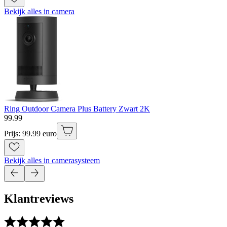
Bekijk alles in camera
Ring Outdoor Camera Plus Battery Zwart 2K
99
.
99
Prijs: 99.99 euro
Bekijk alles in camerasysteem
Klantreviews