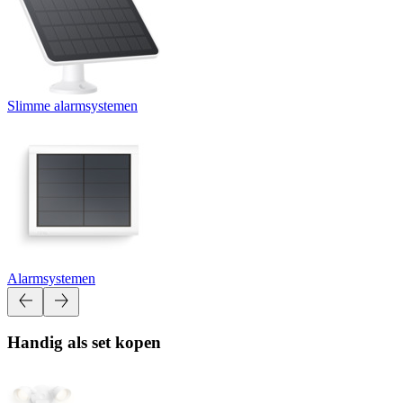
Slimme alarmsystemen
Alarmsystemen
Handig als set kopen