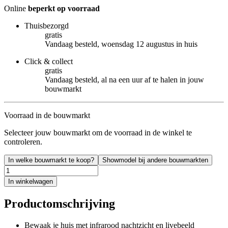
Online
beperkt op voorraad
Thuisbezorgd
gratis
Vandaag besteld, woensdag 12 augustus in huis
Click & collect
gratis
Vandaag besteld, al na een uur af te halen in jouw
bouwmarkt
Voorraad in de bouwmarkt
Selecteer jouw bouwmarkt om de voorraad in de winkel te
controleren.
In welke bouwmarkt te koop?
Showmodel bij andere bouwmarkten
In winkelwagen
Productomschrijving
Bewaak je huis met infrarood nachtzicht en livebeeld