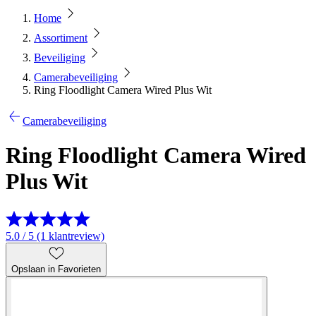
Home
Assortiment
Beveiliging
Camerabeveiliging
Ring Floodlight Camera Wired Plus Wit
Camerabeveiliging
Ring Floodlight Camera Wired
Plus Wit
5.0 / 5 (1 klantreview)
Opslaan in Favorieten