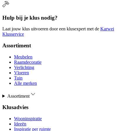
Hulp bij je klus nodig?
Laat jouw klus uitvoeren door een klusexpert met de
Karwei
Klusservice
Assortiment
Meubelen
Raamdecoratie
Verlichting
Vloeren
Tuin
Alle merken
Assortiment
Klusadvies
Wooninspiratie
Ideeën
Inspiratie per ruimte