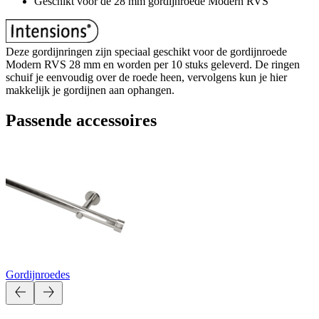
Geschikt voor de 28 mm gordijnroede Modern RVS
Deze gordijnringen zijn speciaal geschikt voor de gordijnroede
Modern RVS 28 mm en worden per 10 stuks geleverd. De ringen
schuif je eenvoudig over de roede heen, vervolgens kun je hier
makkelijk je gordijnen aan ophangen.
Passende accessoires
Gordijnroedes