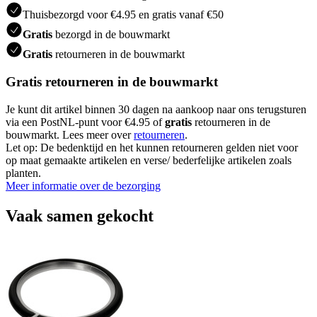
Thuisbezorgd voor €4.95 en gratis vanaf €50
Gratis
bezorgd in de bouwmarkt
Gratis
retourneren in de bouwmarkt
Gratis retourneren in de bouwmarkt
Je kunt dit artikel binnen 30 dagen na aankoop naar ons terugsturen
via een PostNL-punt voor €4.95 of
gratis
retourneren in de
bouwmarkt. Lees meer over
retourneren
.
Let op: De bedenktijd en het kunnen retourneren gelden niet voor
op maat gemaakte artikelen en verse/ bederfelijke artikelen zoals
planten.
Meer informatie over de bezorging
Vaak samen gekocht