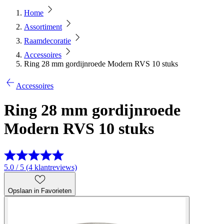
Home
Assortiment
Raamdecoratie
Accessoires
Ring 28 mm gordijnroede Modern RVS 10 stuks
Accessoires
Ring 28 mm gordijnroede
Modern RVS 10 stuks
5.0 / 5 (4 klantreviews)
Opslaan in Favorieten