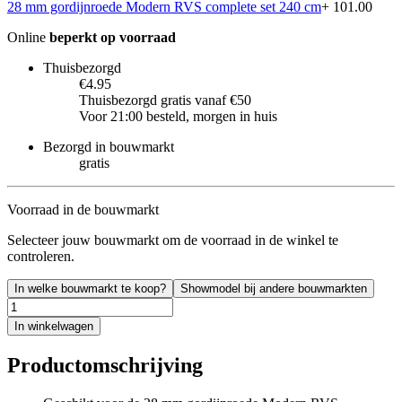
28 mm gordijnroede Modern RVS complete set 240 cm
+ 101.00
Online
beperkt op voorraad
Thuisbezorgd
€4.95
Thuisbezorgd gratis vanaf €50
Voor 21:00 besteld, morgen in huis
Bezorgd in bouwmarkt
gratis
Voorraad in de bouwmarkt
Selecteer jouw bouwmarkt om de voorraad in de winkel te
controleren.
In welke bouwmarkt te koop?
Showmodel bij andere bouwmarkten
In winkelwagen
Productomschrijving