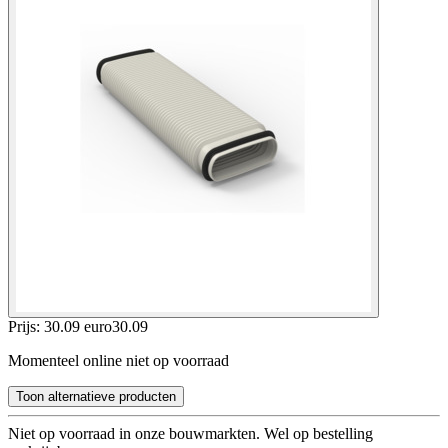
Prijs: 30.09 euro
30
.
09
Momenteel online niet op voorraad
Toon alternatieve producten
Niet op voorraad in onze bouwmarkten. Wel op bestelling