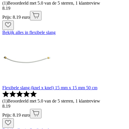
(
1
)
Beoordeeld met 5.0 van de 5 sterren, 1 klantreview
8
.
19
Prijs: 8.19 euro
Bekijk alles in flexibele slang
Flexibele slang (knel x knel) 15 mm x 15 mm 50 cm
(
1
)
Beoordeeld met 5.0 van de 5 sterren, 1 klantreview
8
.
19
Prijs: 8.19 euro