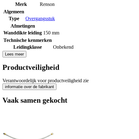
Merk
Renson
Algemeen
Type
Overgangsstuk
Afmetingen
Wanddikte leiding
150 mm
Technische kenmerken
Leidingklasse
Onbekend
Lees meer
Productveiligheid
Verantwoordelijk voor productveiligheid zie
informatie over de fabrikant
Vaak samen gekocht