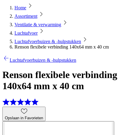
Home
Assortiment
Ventilatie & verwarming
Luchtafvoer
Luchtafvoerbuizen & -hulpstukken
Renson flexibele verbinding 140x64 mm x 40 cm
Luchtafvoerbuizen & -hulpstukken
Renson flexibele verbinding
140x64 mm x 40 cm
Opslaan in Favorieten