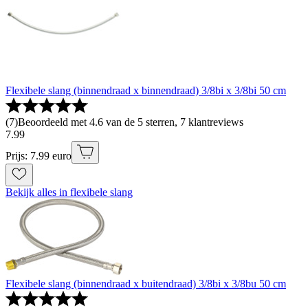
Flexibele slang (binnendraad x binnendraad) 3/8bi x 3/8bi 50 cm
(
7
)
Beoordeeld met 4.6 van de 5 sterren, 7 klantreviews
7
.
99
Prijs: 7.99 euro
Bekijk alles in flexibele slang
Flexibele slang (binnendraad x buitendraad) 3/8bi x 3/8bu 50 cm