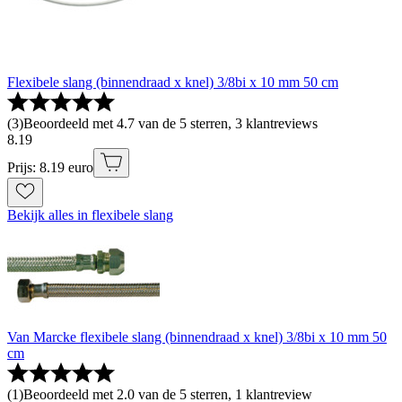
Flexibele slang (binnendraad x knel) 3/8bi x 10 mm 50 cm
(
3
)
Beoordeeld met 4.7 van de 5 sterren, 3 klantreviews
8
.
19
Prijs: 8.19 euro
Bekijk alles in flexibele slang
Van Marcke flexibele slang (binnendraad x knel) 3/8bi x 10 mm 50
cm
(
1
)
Beoordeeld met 2.0 van de 5 sterren, 1 klantreview