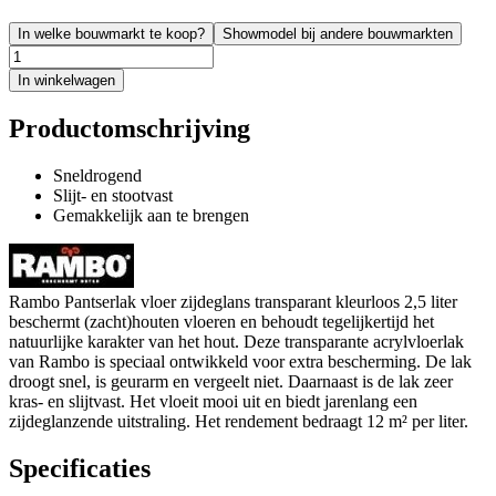
In welke bouwmarkt te koop?
Showmodel bij andere bouwmarkten
In winkelwagen
Productomschrijving
Sneldrogend
Slijt- en stootvast
Gemakkelijk aan te brengen
Rambo Pantserlak vloer zijdeglans transparant kleurloos 2,5 liter
beschermt (zacht)houten vloeren en behoudt tegelijkertijd het
natuurlijke karakter van het hout. Deze transparante acrylvloerlak
van Rambo is speciaal ontwikkeld voor extra bescherming. De lak
droogt snel, is geurarm en vergeelt niet. Daarnaast is de lak zeer
kras- en slijtvast. Het vloeit mooi uit en biedt jarenlang een
zijdeglanzende uitstraling. Het rendement bedraagt 12 m² per liter.
Specificaties