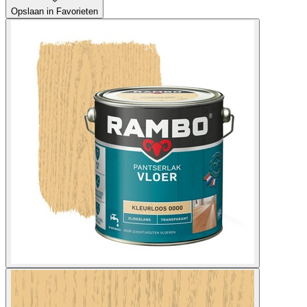
Opslaan in Favorieten