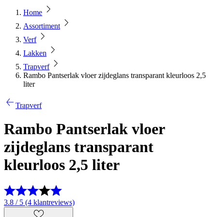
Home
Assortiment
Verf
Lakken
Trapverf
Rambo Pantserlak vloer zijdeglans transparant kleurloos 2,5
liter
Trapverf
Rambo Pantserlak vloer
zijdeglans transparant
kleurloos 2,5 liter
3.8 / 5 (4 klantreviews)