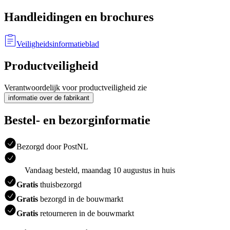
Handleidingen en brochures
Veiligheidsinformatieblad
Productveiligheid
Verantwoordelijk voor productveiligheid zie
informatie over de fabrikant
Bestel- en bezorginformatie
Bezorgd door PostNL
Vandaag besteld, maandag 10 augustus in huis
Gratis
thuisbezorgd
Gratis
bezorgd in de bouwmarkt
Gratis
retourneren in de bouwmarkt