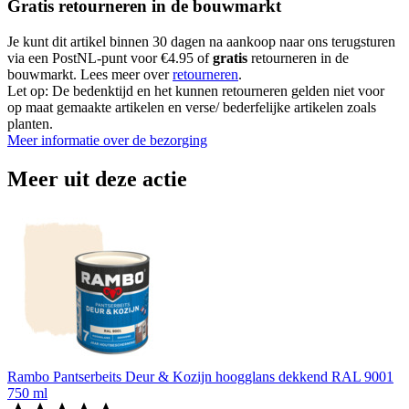
Gratis retourneren in de bouwmarkt
Je kunt dit artikel binnen 30 dagen na aankoop naar ons terugsturen
via een PostNL-punt voor €4.95 of
gratis
retourneren in de
bouwmarkt. Lees meer over
retourneren
.
Let op: De bedenktijd en het kunnen retourneren gelden niet voor
op maat gemaakte artikelen en verse/ bederfelijke artikelen zoals
planten.
Meer informatie over de bezorging
Meer uit deze actie
Rambo Pantserbeits Deur & Kozijn hoogglans dekkend RAL 9001
750 ml