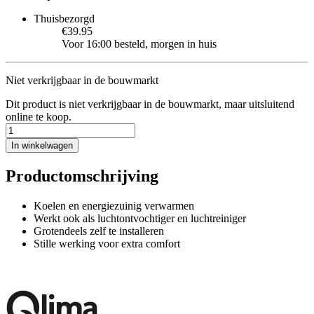
Thuisbezorgd
€39.95
Voor 16:00 besteld, morgen in huis
Niet verkrijgbaar in de bouwmarkt
Dit product is niet verkrijgbaar in de bouwmarkt, maar uitsluitend
online te koop.
In winkelwagen
Productomschrijving
Koelen en energiezuinig verwarmen
Werkt ook als luchtontvochtiger en luchtreiniger
Grotendeels zelf te installeren
Stille werking voor extra comfort