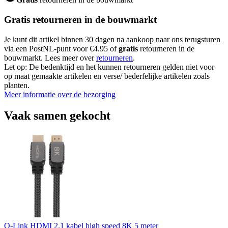
Gratis retourneren in de bouwmarkt
Je kunt dit artikel binnen 30 dagen na aankoop naar ons terugsturen
via een PostNL-punt voor €4.95 of
gratis
retourneren in de
bouwmarkt. Lees meer over
retourneren
.
Let op: De bedenktijd en het kunnen retourneren gelden niet voor
op maat gemaakte artikelen en verse/ bederfelijke artikelen zoals
planten.
Meer informatie over de bezorging
Vaak samen gekocht
Q-Link HDMI 2.1 kabel high speed 8K 5 meter