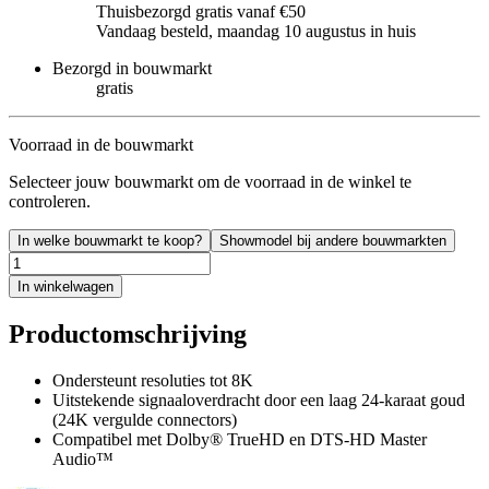
Thuisbezorgd gratis vanaf €50
Vandaag besteld, maandag 10 augustus in huis
Bezorgd in bouwmarkt
gratis
Voorraad in de bouwmarkt
Selecteer jouw bouwmarkt om de voorraad in de winkel te
controleren.
In welke bouwmarkt te koop?
Showmodel bij andere bouwmarkten
In winkelwagen
Productomschrijving
Ondersteunt resoluties tot 8K
Uitstekende signaaloverdracht door een laag 24-karaat goud
(24K vergulde connectors)
Compatibel met Dolby® TrueHD en DTS-HD Master
Audio™