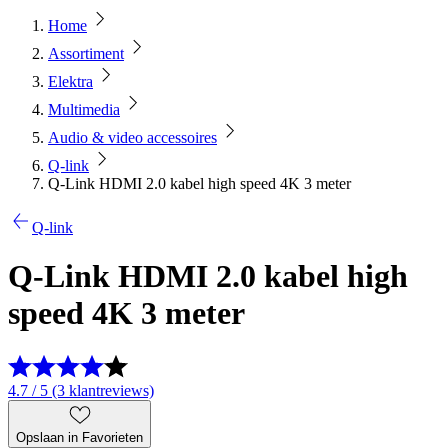
Home
Assortiment
Elektra
Multimedia
Audio & video accessoires
Q-link
Q-Link HDMI 2.0 kabel high speed 4K 3 meter
Q-link
Q-Link HDMI 2.0 kabel high
speed 4K 3 meter
4.7 / 5 (3 klantreviews)
Opslaan in Favorieten