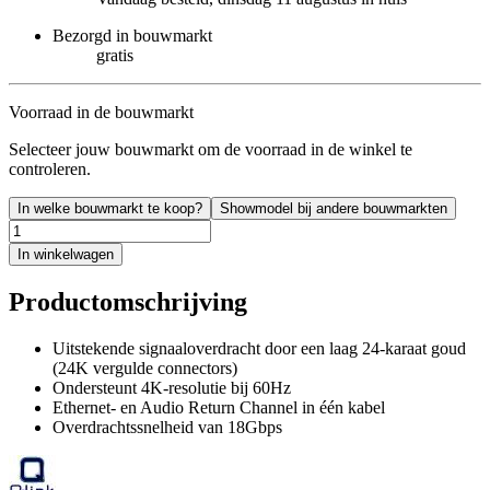
Bezorgd in bouwmarkt
gratis
Voorraad in de bouwmarkt
Selecteer jouw bouwmarkt om de voorraad in de winkel te
controleren.
In welke bouwmarkt te koop?
Showmodel bij andere bouwmarkten
In winkelwagen
Productomschrijving
Uitstekende signaaloverdracht door een laag 24-karaat goud
(24K vergulde connectors)
Ondersteunt 4K-resolutie bij 60Hz
Ethernet- en Audio Return Channel in één kabel
Overdrachtssnelheid van 18Gbps