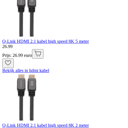
Q-Link HDMI 2.1 kabel high speed 8K 5 meter
26
.
99
Prijs: 26.99 euro
Bekijk alles in hdmi kabel
Q-Link HDMI 2.1 kabel high speed 8K 2 meter