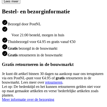
Lees meer
Bestel- en bezorginformatie
Bezorgd door PostNL
Voor 21:00 besteld, morgen in huis
Thuisbezorgd voor €4.95 en gratis vanaf €50
Gratis
bezorgd in de bouwmarkt
Gratis
retourneren in de bouwmarkt
Gratis retourneren in de bouwmarkt
Je kunt dit artikel binnen 30 dagen na aankoop naar ons terugsturen
via een PostNL-punt voor €4.95 of
gratis
retourneren in de
bouwmarkt. Lees meer over
retourneren
.
Let op: De bedenktijd en het kunnen retourneren gelden niet voor
op maat gemaakte artikelen en verse/ bederfelijke artikelen zoals
planten.
Meer informatie over de bezorging