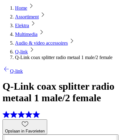
Home
Assortiment
Elektra
Multimedia
Audio & video accessoires
Q-link
Q-Link coax splitter radio metaal 1 male/2 female
Q-link
Q-Link coax splitter radio
metaal 1 male/2 female
Opslaan in Favorieten