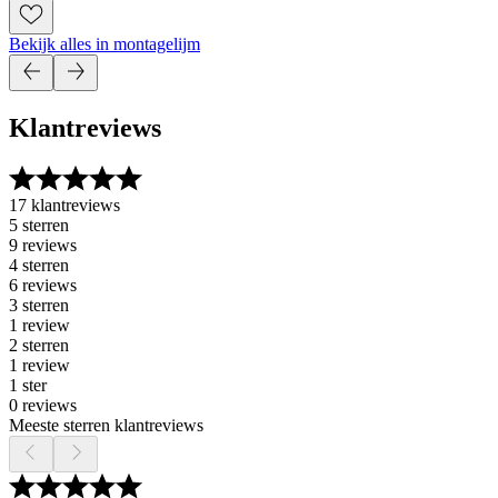
Bekijk alles in montagelijm
Klantreviews
17 klantreviews
5 sterren
9 reviews
4 sterren
6 reviews
3 sterren
1 review
2 sterren
1 review
1 ster
0 reviews
Meeste sterren klantreviews