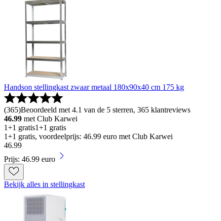
Handson stellingkast zwaar metaal 180x90x40 cm 175 kg
(
365
)
Beoordeeld met 4.1 van de 5 sterren, 365 klantreviews
46.99
met Club Karwei
1+1 gratis
1+1 gratis
1+1 gratis, voordeelprijs: 46.99 euro met Club Karwei
46
.
99
Prijs: 46.99 euro
Bekijk alles in stellingkast