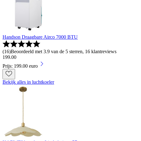
Handson Draagbare Airco 7000 BTU
(
16
)
Beoordeeld met 3.9 van de 5 sterren, 16 klantreviews
199
.
00
Prijs: 199.00 euro
Bekijk alles in luchtkoeler