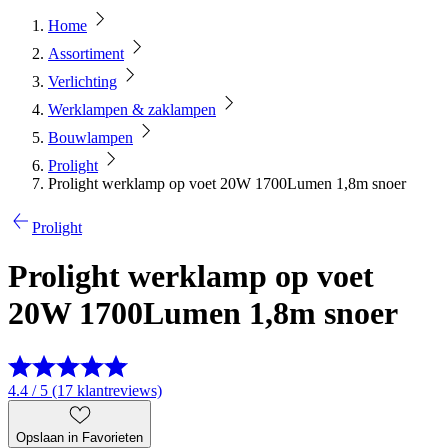
Home
Assortiment
Verlichting
Werklampen & zaklampen
Bouwlampen
Prolight
Prolight werklamp op voet 20W 1700Lumen 1,8m snoer
Prolight
Prolight werklamp op voet
20W 1700Lumen 1,8m snoer
4.4 / 5 (17 klantreviews)
Opslaan in Favorieten