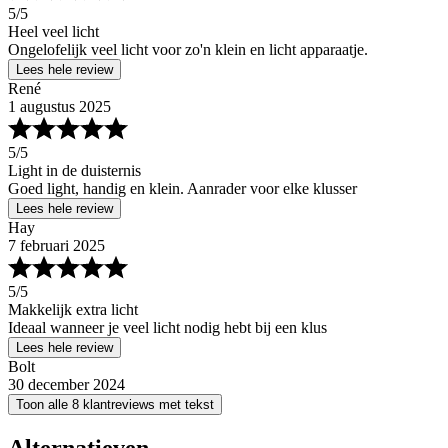
5
/5
Heel veel licht
Ongelofelijk veel licht voor zo'n klein en licht apparaatje.
Lees hele review
René
1 augustus 2025
5
/5
Light in de duisternis
Goed light, handig en klein. Aanrader voor elke klusser
Lees hele review
Hay
7 februari 2025
5
/5
Makkelijk extra licht
Ideaal wanneer je veel licht nodig hebt bij een klus
Lees hele review
Bolt
30 december 2024
Toon alle 8 klantreviews met tekst