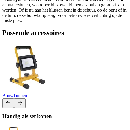
en waterstralen, waardoor hij zowel binnen als buiten gebruikt kan
worden. Of je nu aan het klussen bent in de schuur, op de oprit of in
de tuin, deze bouwlamp zorgt voor betrouwbare verlichting op de
juiste plek.
Passende accessoires
Bouwlampen
Handig als set kopen