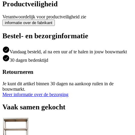
Productveiligheid
Verantwoordelijk voor productveiligheid zie
informatie over de fabrikant
Bestel- en bezorginformatie
Vandaag besteld, al na een uur af te halen in jouw bouwmarkt
30 dagen bedenktijd
Retourneren
Je kunt dit artikel binnen 30 dagen na aankoop ruilen in de
bouwmarkt.
Meer informatie over de bezorging
Vaak samen gekocht