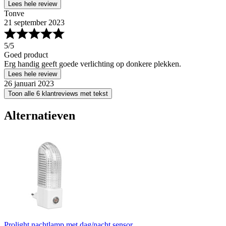
Lees hele review
Tonve
21 september 2023
5
/5
Goed product
Erg handig geeft goede verlichting op donkere plekken.
Lees hele review
26 januari 2023
Toon alle 6 klantreviews met tekst
Alternatieven
Prolight nachtlamp met dag/nacht sensor