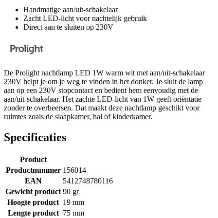
Handmatige aan/uit-schakelaar
Zacht LED-licht voor nachtelijk gebruik
Direct aan te sluiten op 230V
De Prolight nachtlamp LED 1W warm wit met aan/uit-schakelaar
230V helpt je om je weg te vinden in het donker. Je sluit de lamp
aan op een 230V stopcontact en bedient hem eenvoudig met de
aan/uit-schakelaar. Het zachte LED-licht van 1W geeft oriëntatie
zonder te overheersen. Dat maakt deze nachtlamp geschikt voor
ruimtes zoals de slaapkamer, hal of kinderkamer.
Specificaties
Product
Productnummer
156014
EAN
5412748780116
Gewicht product
90 gr
Hoogte product
19 mm
Lengte product
75 mm