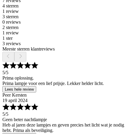
7 reviews
4 sterren
1 review
3 sterren
0 reviews
2 sterren
1 review
1 ster
3 reviews
Meeste sterren klantreviews
5
/5
Prima oplossing.
Prima lampje voor een lief prijsje. Lekker helder licht.
Lees hele review
Peer Kersten
19 april 2024
5
/5
Geen beter nachtlampje
Heb al jaren deze lampjes en geven precies het licht wat je nodig
hebt. Prima als beveiliging.