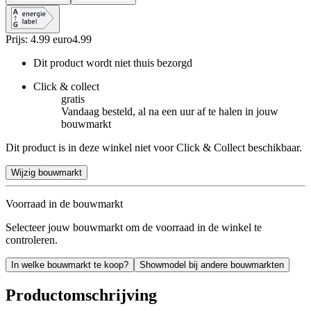
Prijs: 4.99 euro
4
.
99
Dit product wordt niet thuis bezorgd
Click & collect
gratis
Vandaag besteld, al na een uur af te halen in jouw
bouwmarkt
Dit product is in deze winkel niet voor Click & Collect beschikbaar.
Wijzig bouwmarkt
Voorraad in de bouwmarkt
Selecteer jouw bouwmarkt om de voorraad in de winkel te
controleren.
In welke bouwmarkt te koop?
Showmodel bij andere bouwmarkten
Productomschrijving