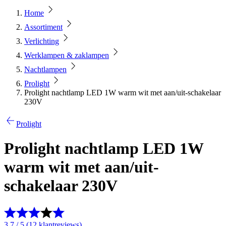
Home
Assortiment
Verlichting
Werklampen & zaklampen
Nachtlampen
Prolight
Prolight nachtlamp LED 1W warm wit met aan/uit-schakelaar
230V
Prolight
Prolight nachtlamp LED 1W
warm wit met aan/uit-
schakelaar 230V
3.7 / 5 (12 klantreviews)