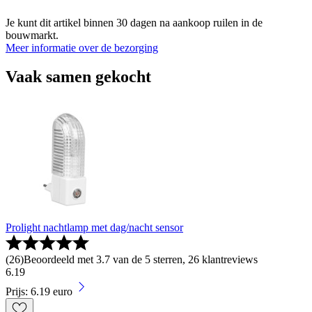
Je kunt dit artikel binnen 30 dagen na aankoop ruilen in de
bouwmarkt.
Meer informatie over de bezorging
Vaak samen gekocht
Prolight nachtlamp met dag/nacht sensor
(
26
)
Beoordeeld met 3.7 van de 5 sterren, 26 klantreviews
6
.
19
Prijs: 6.19 euro