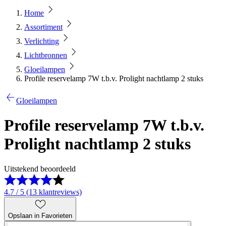
Home
Assortiment
Verlichting
Lichtbronnen
Gloeilampen
Profile reservelamp 7W t.b.v. Prolight nachtlamp 2 stuks
Gloeilampen
Profile reservelamp 7W t.b.v.
Prolight nachtlamp 2 stuks
Uitstekend beoordeeld
4.7 / 5 (13 klantreviews)
Opslaan in Favorieten