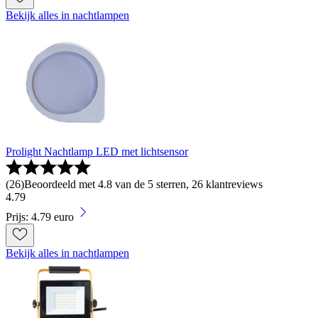
Bekijk alles in nachtlampen
Prolight Nachtlamp LED met lichtsensor
(
26
)
Beoordeeld met 4.8 van de 5 sterren, 26 klantreviews
4
.
79
Prijs: 4.79 euro
Bekijk alles in nachtlampen