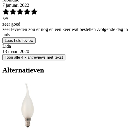
7 januari 2022
5
/5
zeer goed
zeer tevreden zou er nog en een keer wat bestellen .volgende dag in
huis
Lees hele review
Lida
13 maart 2020
Toon alle 4 klantreviews met tekst
Alternatieven