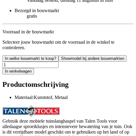
Vandaag besteld, dinsdag 11 augustus in huis
Bezorgd in bouwmarkt
gratis
Voorraad in de bouwmarkt
Selecteer jouw bouwmarkt om de voorraad in de winkel te
controleren.
In welke bouwmarkt te koop?
Showmodel bij andere bouwmarkten
In winkelwagen
Productomschrijving
Materiaal:Kunststof, Metaal
Gebruik deze mobiele tuinslanghaspel van Talen Tools voor
alledaagse sproeiklusjes en intensievere bewatering van je tuin. Ook
is dit verrijdbare model geschikt om te gebruiken op het land of op