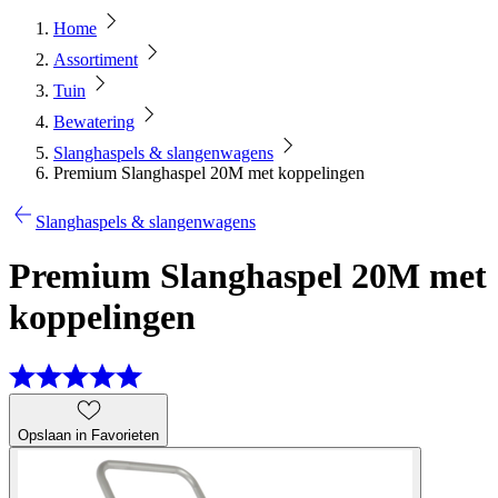
Home
Assortiment
Tuin
Bewatering
Slanghaspels & slangenwagens
Premium Slanghaspel 20M met koppelingen
Slanghaspels & slangenwagens
Premium Slanghaspel 20M met
koppelingen
Opslaan in Favorieten