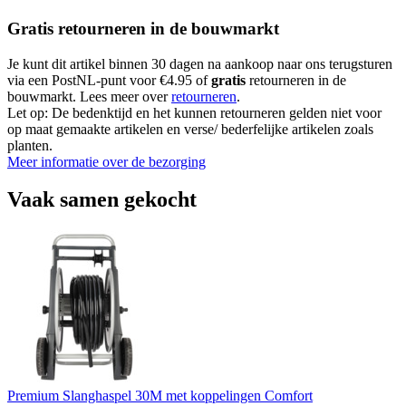
Gratis retourneren in de bouwmarkt
Je kunt dit artikel binnen 30 dagen na aankoop naar ons terugsturen
via een PostNL-punt voor €4.95 of
gratis
retourneren in de
bouwmarkt. Lees meer over
retourneren
.
Let op: De bedenktijd en het kunnen retourneren gelden niet voor
op maat gemaakte artikelen en verse/ bederfelijke artikelen zoals
planten.
Meer informatie over de bezorging
Vaak samen gekocht
Premium Slanghaspel 30M met koppelingen Comfort