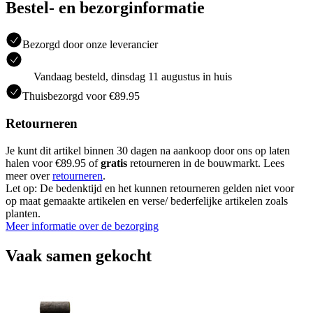
Bestel- en bezorginformatie
Bezorgd door onze leverancier
Vandaag besteld, dinsdag 11 augustus in huis
Thuisbezorgd voor €89.95
Retourneren
Je kunt dit artikel binnen 30 dagen na aankoop door ons op laten
halen voor €89.95 of
gratis
retourneren in de bouwmarkt. Lees
meer over
retourneren
.
Let op: De bedenktijd en het kunnen retourneren gelden niet voor
op maat gemaakte artikelen en verse/ bederfelijke artikelen zoals
planten.
Meer informatie over de bezorging
Vaak samen gekocht