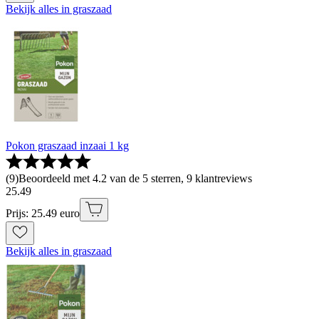
Bekijk alles in graszaad
Pokon graszaad inzaai 1 kg
(
9
)
Beoordeeld met 4.2 van de 5 sterren, 9 klantreviews
25
.
49
Prijs: 25.49 euro
Bekijk alles in graszaad