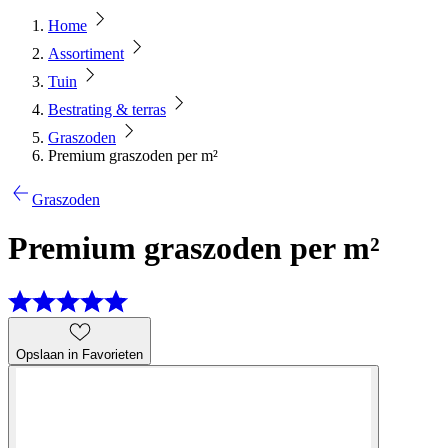
Home
Assortiment
Tuin
Bestrating & terras
Graszoden
Premium graszoden per m²
Graszoden
Premium graszoden per m²
Opslaan in Favorieten