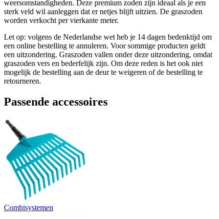
weersomstandigheden. Deze premium zoden zijn ideaal als je een
sterk veld wil aanleggen dat er netjes blijft uitzien. De graszoden
worden verkocht per vierkante meter.
Let op: volgens de Nederlandse wet heb je 14 dagen bedenktijd om
een online bestelling te annuleren. Voor sommige producten geldt
een uitzondering. Graszoden vallen onder deze uitzondering, omdat
graszoden vers en bederfelijk zijn. Om deze reden is het ook niet
mogelijk de bestelling aan de deur te weigeren of de bestelling te
retourneren.
Passende accessoires
Combisystemen