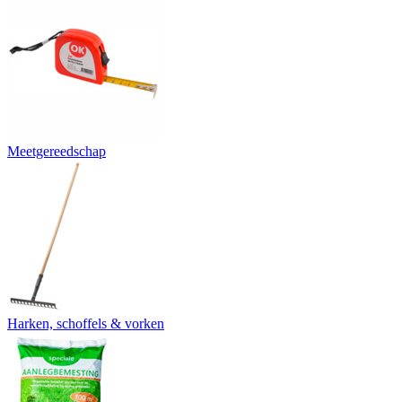
Meetgereedschap
Harken, schoffels & vorken