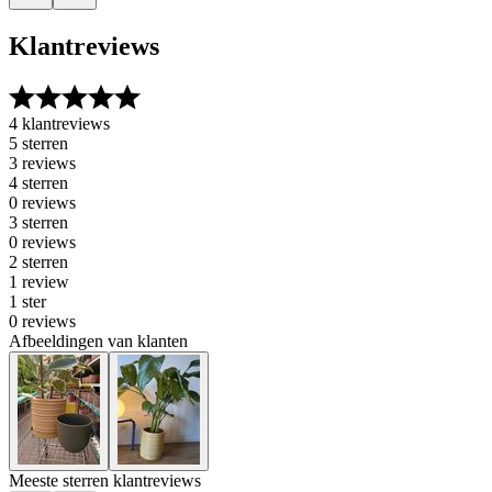
Klantreviews
4 klantreviews
5 sterren
3 reviews
4 sterren
0 reviews
3 sterren
0 reviews
2 sterren
1 review
1 ster
0 reviews
Afbeeldingen van klanten
Meeste sterren klantreviews