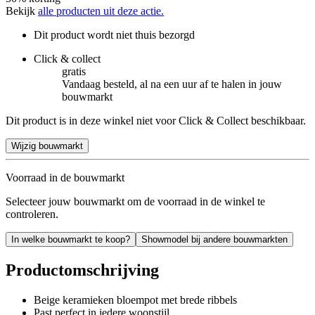
Bekijk
alle producten uit deze actie.
Dit product wordt niet thuis bezorgd
Click & collect
gratis
Vandaag besteld, al na een uur af te halen in jouw
bouwmarkt
Dit product is in deze winkel niet voor Click & Collect beschikbaar.
Wijzig bouwmarkt
Voorraad in de bouwmarkt
Selecteer jouw bouwmarkt om de voorraad in de winkel te
controleren.
In welke bouwmarkt te koop?
Showmodel bij andere bouwmarkten
Productomschrijving
Beige keramieken bloempot met brede ribbels
Past perfect in iedere woonstijl