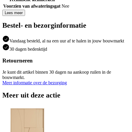
Voorzien van afwateringsgat
Nee
Lees meer
Bestel- en bezorginformatie
Vandaag besteld, al na een uur af te halen in jouw bouwmarkt
30 dagen bedenktijd
Retourneren
Je kunt dit artikel binnen 30 dagen na aankoop ruilen in de
bouwmarkt.
Meer informatie over de bezorging
Meer uit deze actie