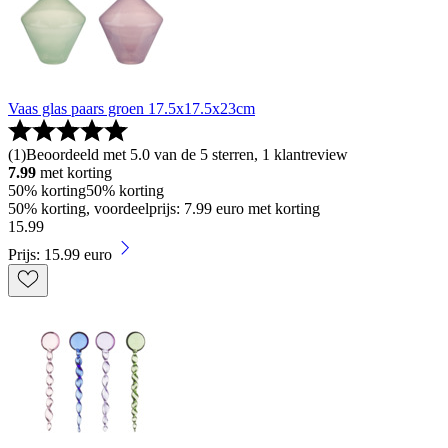
Vaas glas paars groen 17.5x17.5x23cm
(
1
)
Beoordeeld met 5.0 van de 5 sterren, 1 klantreview
7.99
met korting
50% korting
50% korting
50% korting, voordeelprijs: 7.99 euro met korting
15
.
99
Prijs: 15.99 euro