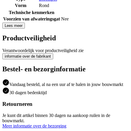
Vorm
Rond
Technische kenmerken
Voorzien van afwateringsgat
Nee
Lees meer
Productveiligheid
Verantwoordelijk voor productveiligheid zie
informatie over de fabrikant
Bestel- en bezorginformatie
Vandaag besteld, al na een uur af te halen in jouw bouwmarkt
30 dagen bedenktijd
Retourneren
Je kunt dit artikel binnen 30 dagen na aankoop ruilen in de
bouwmarkt.
Meer informatie over de bezorging