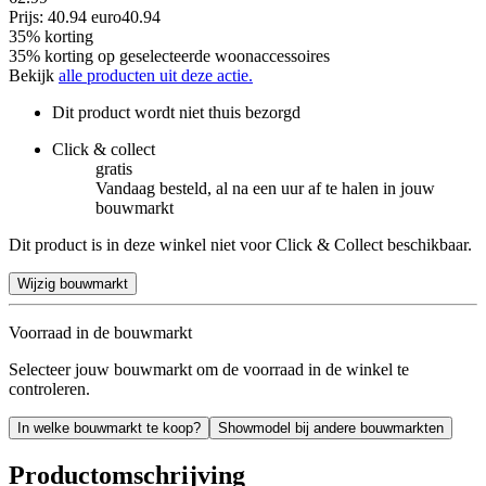
Prijs: 40.94 euro
40
.
94
35% korting
35% korting op geselecteerde woonaccessoires
Bekijk
alle producten uit deze actie.
Dit product wordt niet thuis bezorgd
Click & collect
gratis
Vandaag besteld, al na een uur af te halen in jouw
bouwmarkt
Dit product is in deze winkel niet voor Click & Collect beschikbaar.
Wijzig bouwmarkt
Voorraad in de bouwmarkt
Selecteer jouw bouwmarkt om de voorraad in de winkel te
controleren.
In welke bouwmarkt te koop?
Showmodel bij andere bouwmarkten
Productomschrijving