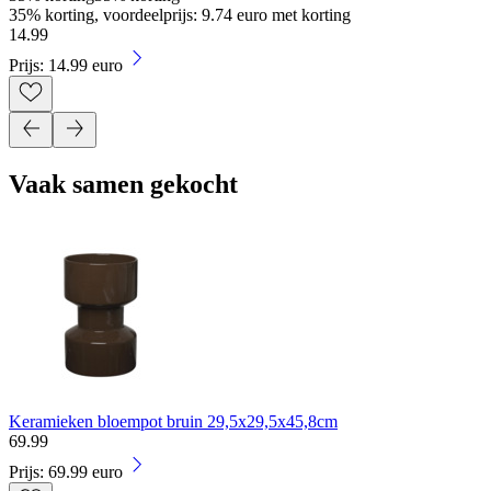
35% korting, voordeelprijs: 9.74 euro met korting
14
.
99
Prijs: 14.99 euro
Vaak samen gekocht
Keramieken bloempot bruin 29,5x29,5x45,8cm
69
.
99
Prijs: 69.99 euro