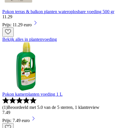
Pokon terras & balkon planten wateroplosbare voeding 500 gr
11
.
29
Prijs: 11.29 euro
Bekijk alles in plantenvoeding
Pokon kamerplanten voeding 1 L
(
1
)
Beoordeeld met 5.0 van de 5 sterren, 1 klantreview
7
.
49
Prijs: 7.49 euro