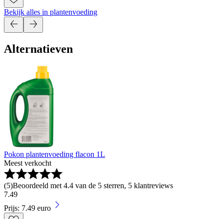
Bekijk alles in plantenvoeding
Alternatieven
Pokon plantenvoeding flacon 1L
Meest verkocht
(
5
)
Beoordeeld met 4.4 van de 5 sterren, 5 klantreviews
7
.
49
Prijs: 7.49 euro