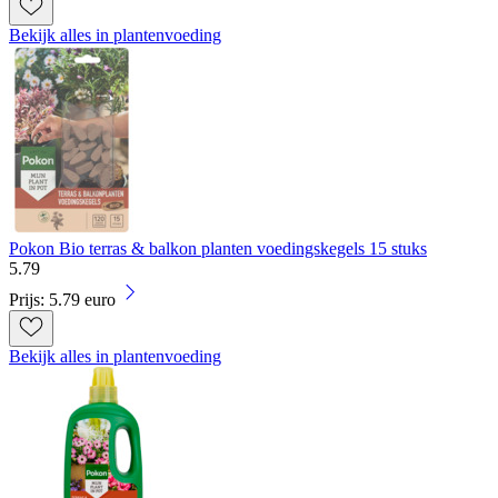
Bekijk alles in plantenvoeding
Pokon Bio terras & balkon planten voedingskegels 15 stuks
5
.
79
Prijs: 5.79 euro
Bekijk alles in plantenvoeding