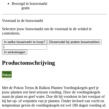
Bezorgd in bouwmarkt
gratis
Voorraad in de bouwmarkt
Selecteer jouw bouwmarkt om de voorraad in de winkel te
controleren.
In welke bouwmarkt te koop?
Showmodel bij andere bouwmarkten
In winkelwagen
Productomschrijving
Met de Pokon Terras & Balkon Planten Voedingskegels geef je
jouw planten een heel seizoen voeding. Duw de voedingskegels
naast de plant en geef water. Doe dit bij voorkeur in het voorjaar of
bij het op- of verpotten van je planten. Onder invloed van vocht en
temperatuur geven de voedingskegels tot wel 180 dagen voeding af.