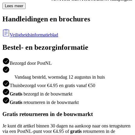
Lees meer
Handleidingen en brochures
Veiligheidsinformatieblad
Bestel- en bezorginformatie
Bezorgd door PostNL
Vandaag besteld, woensdag 12 augustus in huis
Thuisbezorgd voor €4.95 en gratis vanaf €50
Gratis
bezorgd in de bouwmarkt
Gratis
retourneren in de bouwmarkt
Gratis retourneren in de bouwmarkt
Je kunt dit artikel binnen 30 dagen na aankoop naar ons terugsturen
via een PostNL-punt voor €4.95 of
gratis
retourneren in de