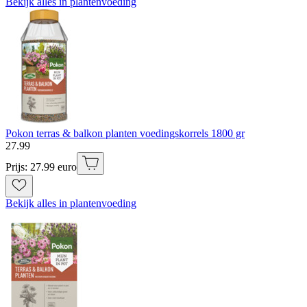
Bekijk alles in plantenvoeding
Pokon terras & balkon planten voedingskorrels 1800 gr
27
.
99
Prijs: 27.99 euro
Bekijk alles in plantenvoeding