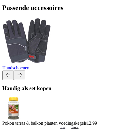
Passende accessoires
Handschoenen
Handig als set kopen
Pokon terras & balkon planten voedingskegels
12.99