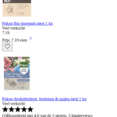
Pokon Bio moestuin mest 1 kg
Veel verkocht
7
.
19
Prijs: 7.19 euro
Pokon rhododendron, hortensia & azalea mest 1 kg
Veel verkocht
(
3
)
Beoordeeld met 4.0 van de 5 sterren, 3 klantreviews