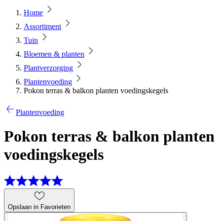
Home
Assortiment
Tuin
Bloemen & planten
Plantverzorging
Plantenvoeding
Pokon terras & balkon planten voedingskegels
Plantenvoeding
Pokon terras & balkon planten
voedingskegels
Opslaan in Favorieten