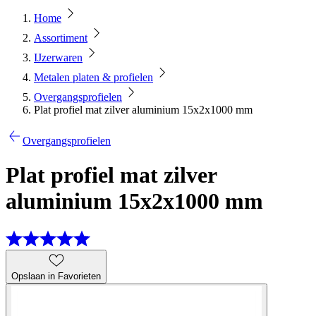
Home
Assortiment
IJzerwaren
Metalen platen & profielen
Overgangsprofielen
Plat profiel mat zilver aluminium 15x2x1000 mm
Overgangsprofielen
Plat profiel mat zilver
aluminium 15x2x1000 mm
Opslaan in Favorieten