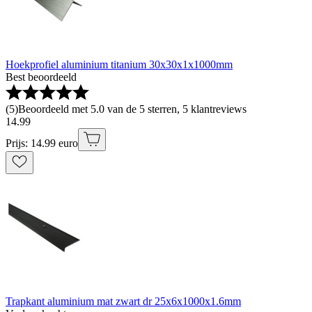
Hoekprofiel aluminium titanium 30x30x1x1000mm
Best beoordeeld
(
5
)
Beoordeeld met 5.0 van de 5 sterren, 5 klantreviews
14
.
99
Prijs: 14.99 euro
Trapkant aluminium mat zwart dr 25x6x1000x1.6mm