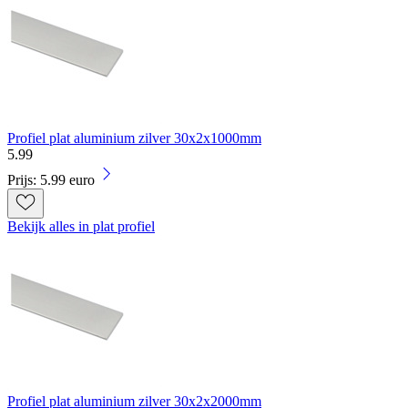
Profiel plat aluminium zilver 30x2x1000mm
5
.
99
Prijs: 5.99 euro
Bekijk alles in plat profiel
Profiel plat aluminium zilver 30x2x2000mm