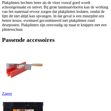
Plakplinten hechten beter als de vloer vooraf goed wordt
schoongemaakt en ontvet. Bij grote laminaatvloeren kan de werking
van het materiaal ervoor zorgen dat plakplinten loslaten, omdat de
lijm dit niet altijd kan opvangen. In dat geval is een muurplint een
betere keuze, eventueel gecombineerd met plakplinten rond
deurposten. Plakplinten zijn eenvoudig op maat te knippen met een
plintenschaar.
Passende accessoires
Zagen