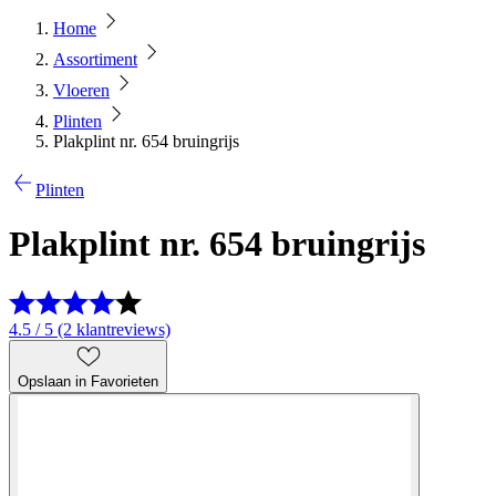
Home
Assortiment
Vloeren
Plinten
Plakplint nr. 654 bruingrijs
Plinten
Plakplint nr. 654 bruingrijs
4.5 / 5 (2 klantreviews)
Opslaan in Favorieten