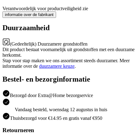
Verantwoordelijk voor productveiligheid zie
informatie over de fabrikant
Duurzaamheid
(Gedeeltelijk) Duurzamere grondstoffen
Dit product bestaat voornamelijk uit grondstoffen met een duurzame
herkomst.
Stap voor stap maken we ons assortiment steeds duurzamer. Meer
informatie over de
duurzamere keuze
.
Bestel- en bezorginformatie
Bezorgd door Extra@Home bezorgservice
Vandaag besteld, woensdag 12 augustus in huis
Thuisbezorgd voor €14.95 en gratis vanaf €950
Retourneren