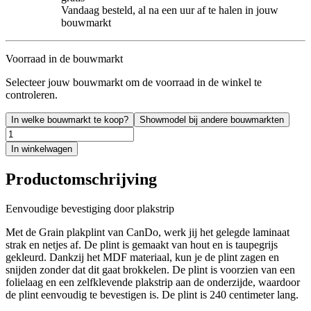
Vandaag besteld, al na een uur af te halen in jouw
bouwmarkt
Voorraad in de bouwmarkt
Selecteer jouw bouwmarkt om de voorraad in de winkel te
controleren.
In welke bouwmarkt te koop?
Showmodel bij andere bouwmarkten
In winkelwagen
Productomschrijving
Eenvoudige bevestiging door plakstrip
Met de Grain plakplint van CanDo, werk jij het gelegde laminaat
strak en netjes af. De plint is gemaakt van hout en is taupegrijs
gekleurd. Dankzij het MDF materiaal, kun je de plint zagen en
snijden zonder dat dit gaat brokkelen. De plint is voorzien van een
folielaag en een zelfklevende plakstrip aan de onderzijde, waardoor
de plint eenvoudig te bevestigen is. De plint is 240 centimeter lang.