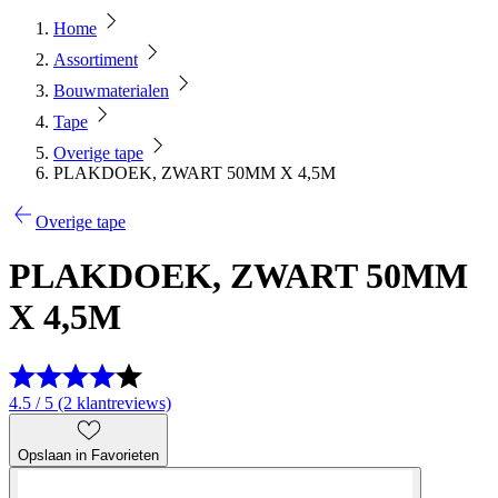
Home
Assortiment
Bouwmaterialen
Tape
Overige tape
PLAKDOEK, ZWART 50MM X 4,5M
Overige tape
PLAKDOEK, ZWART 50MM
X 4,5M
4.5 / 5 (2 klantreviews)
Opslaan in Favorieten