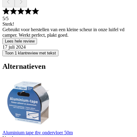
5
/5
Sterk!
Gebruikt voor herstellen van een kleine scheur in onze luifel vd
camper. Werkt perfect, plakt goed.
Lees hele review
17 juli 2024
Toon 1 klantreview met tekst
Alternatieven
Aluminium tape tbv ondervloer 50m