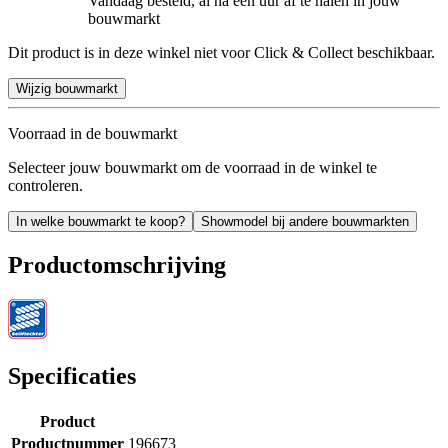
Vandaag besteld, al na een uur af te halen in jouw
bouwmarkt
Dit product is in deze winkel niet voor Click & Collect beschikbaar.
Wijzig bouwmarkt
Voorraad in de bouwmarkt
Selecteer jouw bouwmarkt om de voorraad in de winkel te
controleren.
In welke bouwmarkt te koop?
Showmodel bij andere bouwmarkten
Productomschrijving
Specificaties
Product
Productnummer
196673