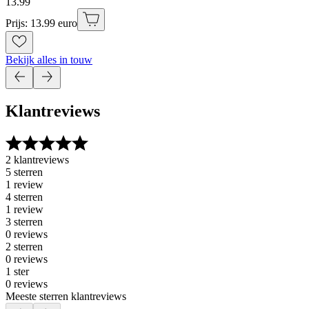
13
.
99
Prijs: 13.99 euro
Bekijk alles in touw
Klantreviews
2 klantreviews
5 sterren
1 review
4 sterren
1 review
3 sterren
0 reviews
2 sterren
0 reviews
1 ster
0 reviews
Meeste sterren klantreviews