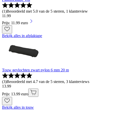
(
1
)
Beoordeeld met 5.0 van de 5 sterren, 1 klantreview
11
.
99
Prijs: 11.99 euro
Bekijk alles in afplaktape
Touw gevlochten zwart nylon 6 mm 20 m
(
3
)
Beoordeeld met 4.7 van de 5 sterren, 3 klantreviews
13
.
99
Prijs: 13.99 euro
Bekijk alles in touw