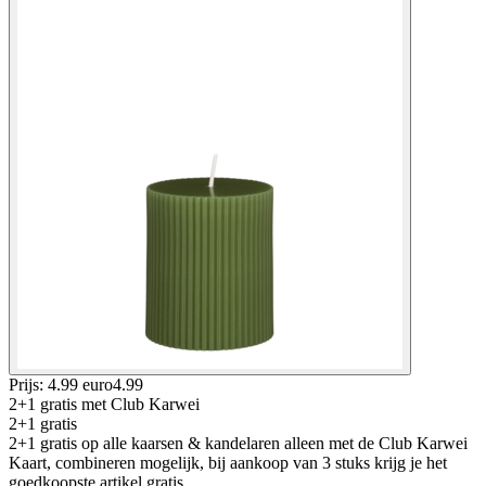
Prijs: 4.99 euro
4
.
99
2+1 gratis
met Club Karwei
2+1 gratis
2+1 gratis op alle kaarsen & kandelaren alleen met de Club Karwei
Kaart, combineren mogelijk, bij aankoop van 3 stuks krijg je het
goedkoopste artikel gratis