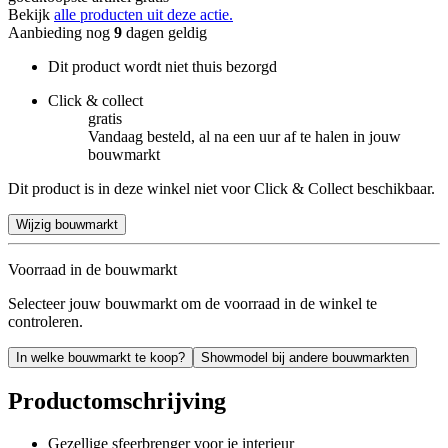
Bekijk
alle producten uit deze actie.
Aanbieding nog
9
dagen geldig
Dit product wordt niet thuis bezorgd
Click & collect
gratis
Vandaag besteld, al na een uur af te halen in jouw
bouwmarkt
Dit product is in deze winkel niet voor Click & Collect beschikbaar.
Wijzig bouwmarkt
Voorraad in de bouwmarkt
Selecteer jouw bouwmarkt om de voorraad in de winkel te
controleren.
In welke bouwmarkt te koop?
Showmodel bij andere bouwmarkten
Productomschrijving
Gezellige sfeerbrenger voor je interieur