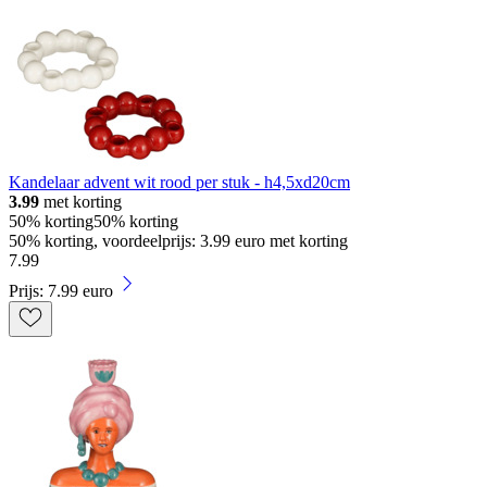
Kandelaar advent wit rood per stuk - h4,5xd20cm
3.99
met korting
50% korting
50% korting
50% korting, voordeelprijs: 3.99 euro met korting
7
.
99
Prijs: 7.99 euro