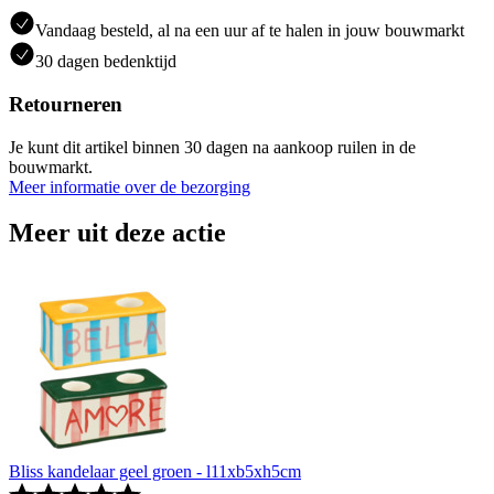
Vandaag besteld, al na een uur af te halen in jouw bouwmarkt
30 dagen bedenktijd
Retourneren
Je kunt dit artikel binnen 30 dagen na aankoop ruilen in de
bouwmarkt.
Meer informatie over de bezorging
Meer uit deze actie
Bliss kandelaar geel groen - l11xb5xh5cm