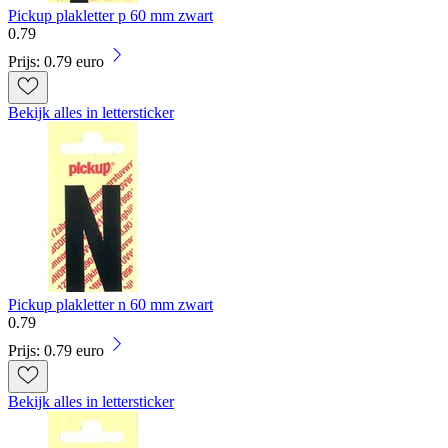
Pickup plakletter p 60 mm zwart
0
.
79
Prijs: 0.79 euro
Bekijk alles in lettersticker
Pickup plakletter n 60 mm zwart
0
.
79
Prijs: 0.79 euro
Bekijk alles in lettersticker