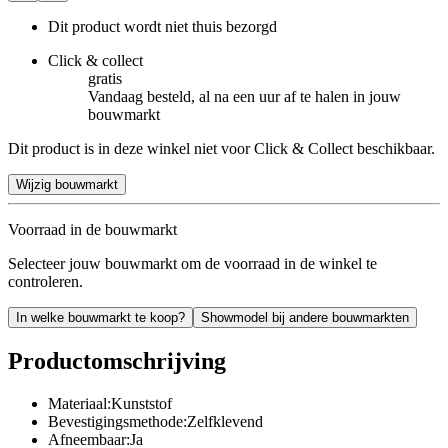
Dit product wordt niet thuis bezorgd
Click & collect
gratis
Vandaag besteld, al na een uur af te halen in jouw
bouwmarkt
Dit product is in deze winkel niet voor Click & Collect beschikbaar.
Wijzig bouwmarkt
Voorraad in de bouwmarkt
Selecteer jouw bouwmarkt om de voorraad in de winkel te
controleren.
In welke bouwmarkt te koop?
Showmodel bij andere bouwmarkten
Productomschrijving
Materiaal:Kunststof
Bevestigingsmethode:Zelfklevend
Afneembaar:Ja