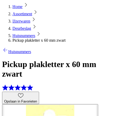
Home
Assortiment
IJzerwaren
Deurbeslag
Huisnummers
Pickup plakletter x 60 mm zwart
Huisnummers
Pickup plakletter x 60 mm
zwart
Opslaan in Favorieten