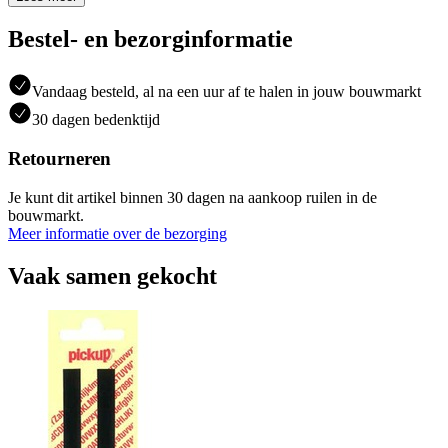
Bestel- en bezorginformatie
Vandaag besteld, al na een uur af te halen in jouw bouwmarkt
30 dagen bedenktijd
Retourneren
Je kunt dit artikel binnen 30 dagen na aankoop ruilen in de
bouwmarkt.
Meer informatie over de bezorging
Vaak samen gekocht