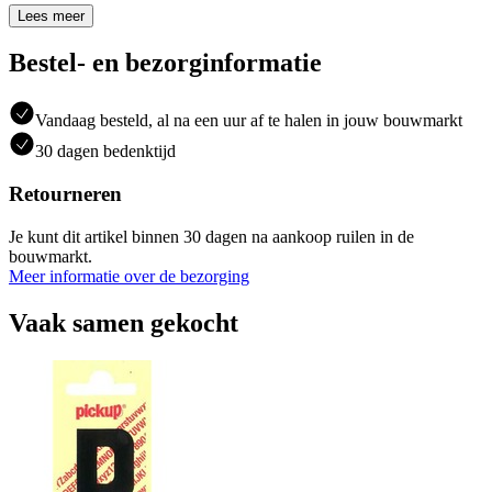
Lees meer
Bestel- en bezorginformatie
Vandaag besteld, al na een uur af te halen in jouw bouwmarkt
30 dagen bedenktijd
Retourneren
Je kunt dit artikel binnen 30 dagen na aankoop ruilen in de
bouwmarkt.
Meer informatie over de bezorging
Vaak samen gekocht