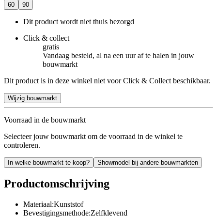
60
90
Dit product wordt niet thuis bezorgd
Click & collect
gratis
Vandaag besteld, al na een uur af te halen in jouw
bouwmarkt
Dit product is in deze winkel niet voor Click & Collect beschikbaar.
Wijzig bouwmarkt
Voorraad in de bouwmarkt
Selecteer jouw bouwmarkt om de voorraad in de winkel te
controleren.
In welke bouwmarkt te koop?
Showmodel bij andere bouwmarkten
Productomschrijving
Materiaal:Kunststof
Bevestigingsmethode:Zelfklevend