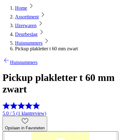
Home
Assortiment
IJzerwaren
Deurbeslag
Huisnummers
Pickup plakletter t 60 mm zwart
Huisnummers
Pickup plakletter t 60 mm
zwart
5.0 / 5 (1 klantreview)
Opslaan in Favorieten