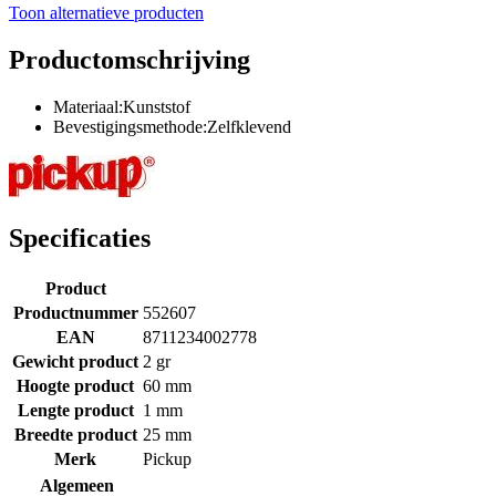
Toon alternatieve producten
Productomschrijving
Materiaal:Kunststof
Bevestigingsmethode:Zelfklevend
Specificaties
Product
Productnummer
552607
EAN
8711234002778
Gewicht product
2 gr
Hoogte product
60 mm
Lengte product
1 mm
Breedte product
25 mm
Merk
Pickup
Algemeen