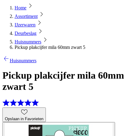
Home
Assortiment
IJzerwaren
Deurbeslag
Huisnummers
Pickup plakcijfer mila 60mm zwart 5
Huisnummers
Pickup plakcijfer mila 60mm
zwart 5
Opslaan in Favorieten