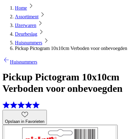
Home
Assortiment
IJzerwaren
Deurbeslag
Huisnummers
Pickup Pictogram 10x10cm Verboden voor onbevoegden
Huisnummers
Pickup Pictogram 10x10cm
Verboden voor onbevoegden
Opslaan in Favorieten