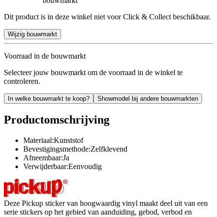
bouwmarkt
Dit product is in deze winkel niet voor Click & Collect beschikbaar.
Wijzig bouwmarkt
Voorraad in de bouwmarkt
Selecteer jouw bouwmarkt om de voorraad in de winkel te
controleren.
In welke bouwmarkt te koop?
Showmodel bij andere bouwmarkten
Productomschrijving
Materiaal:Kunststof
Bevestigingsmethode:Zelfklevend
Afneembaar:Ja
Verwijderbaar:Eenvoudig
Deze Pickup sticker van hoogwaardig vinyl maakt deel uit van een
serie stickers op het gebied van aanduiding, gebod, verbod en