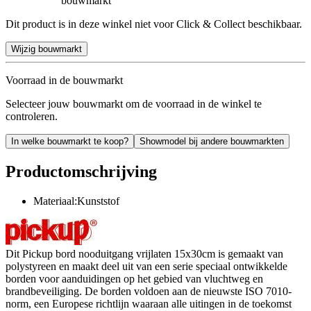
bouwmarkt
Dit product is in deze winkel niet voor Click & Collect beschikbaar.
Wijzig bouwmarkt
Voorraad in de bouwmarkt
Selecteer jouw bouwmarkt om de voorraad in de winkel te
controleren.
In welke bouwmarkt te koop?
Showmodel bij andere bouwmarkten
Productomschrijving
Materiaal:Kunststof
Dit Pickup bord nooduitgang vrijlaten 15x30cm is gemaakt van
polystyreen en maakt deel uit van een serie speciaal ontwikkelde
borden voor aanduidingen op het gebied van vluchtweg en
brandbeveiliging. De borden voldoen aan de nieuwste ISO 7010-
norm, een Europese richtlijn waaraan alle uitingen in de toekomst