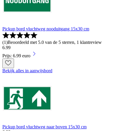
Pickup bord vluchtweg nooduitgang 15x30 cm
(
1
)
Beoordeeld met 5.0 van de 5 sterren, 1 klantreview
6
.
99
Prijs: 6.99 euro
Bekijk alles in aanwijsbord
Pickup bord vluchtweg naar boven 15x30 cm