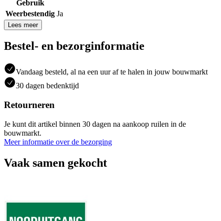
Gebruik
Weerbestendig
Ja
Lees meer
Bestel- en bezorginformatie
Vandaag besteld, al na een uur af te halen in jouw bouwmarkt
30 dagen bedenktijd
Retourneren
Je kunt dit artikel binnen 30 dagen na aankoop ruilen in de
bouwmarkt.
Meer informatie over de bezorging
Vaak samen gekocht