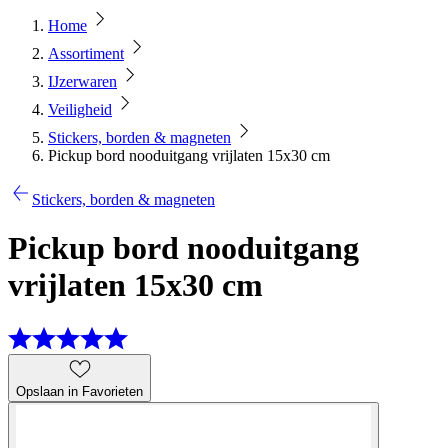
Home
Assortiment
IJzerwaren
Veiligheid
Stickers, borden & magneten
Pickup bord nooduitgang vrijlaten 15x30 cm
Stickers, borden & magneten
Pickup bord nooduitgang
vrijlaten 15x30 cm
Opslaan in Favorieten