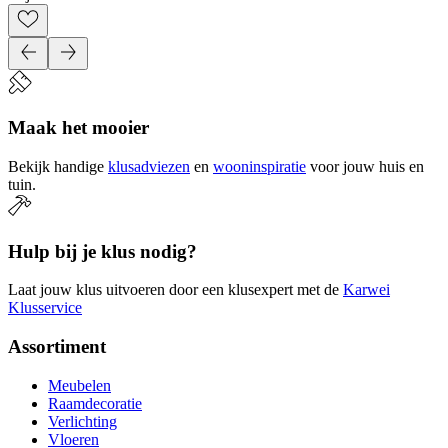
Maak het mooier
Bekijk handige
klusadviezen
en
wooninspiratie
voor jouw huis en
tuin.
Hulp bij je klus nodig?
Laat jouw klus uitvoeren door een klusexpert met de
Karwei
Klusservice
Assortiment
Meubelen
Raamdecoratie
Verlichting
Vloeren