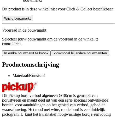
bouwmarkt
Dit product is in deze winkel niet voor Click & Collect beschikbaar.
Wijzig bouwmarkt
Voorraad in de bouwmarkt
Selecteer jouw bouwmarkt om de voorraad in de winkel te
controleren.
In welke bouwmarkt te koop?
Showmodel bij andere bouwmarkten
Productomschrijving
Materiaal:Kunststof
Dit Pickup bord verbod algemeen Ø 30cm is gemaakt van
polystyreen en maakt deel uit van een serie speciaal ontwikkelde
borden voor aanduidingen op het gebied van verbod, gebod en
waarschuwing. Het rood met witte, ronde bord is een duidelijk
pictogram. U kunt het kwalitatief hoogwaardige bordje eenvoudig