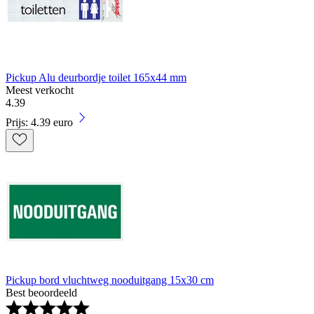
Pickup Alu deurbordje toilet 165x44 mm
Meest verkocht
4
.
39
Prijs: 4.39 euro
Pickup bord vluchtweg nooduitgang 15x30 cm
Best beoordeeld