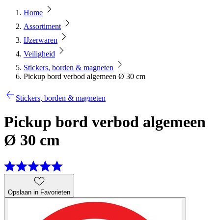
Home
Assortiment
IJzerwaren
Veiligheid
Stickers, borden & magneten
Pickup bord verbod algemeen Ø 30 cm
Stickers, borden & magneten
Pickup bord verbod algemeen
Ø 30 cm
Opslaan in Favorieten