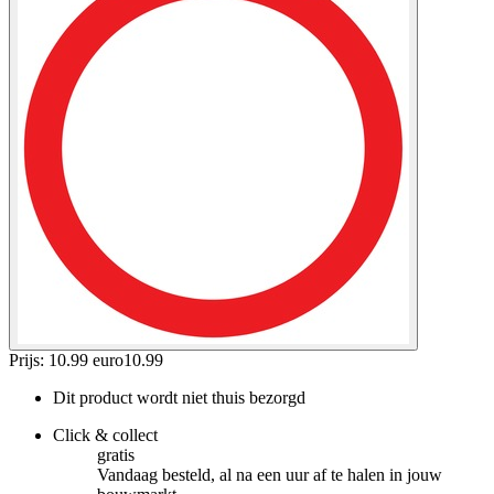
Prijs: 10.99 euro
10
.
99
Dit product wordt niet thuis bezorgd
Click & collect
gratis
Vandaag besteld, al na een uur af te halen in jouw