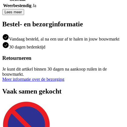
Weerbestendig
Ja
Lees meer
Bestel- en bezorginformatie
Vandaag besteld, al na een uur af te halen in jouw bouwmarkt
30 dagen bedenktijd
Retourneren
Je kunt dit artikel binnen 30 dagen na aankoop ruilen in de
bouwmarkt.
Meer informatie over de bezorging
Vaak samen gekocht