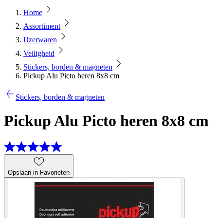
Home
Assortiment
IJzerwaren
Veiligheid
Stickers, borden & magneten
Pickup Alu Picto heren 8x8 cm
Stickers, borden & magneten
Pickup Alu Picto heren 8x8 cm
Opslaan in Favorieten