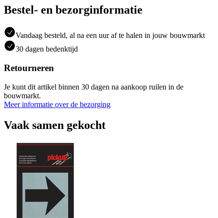
Bestel- en bezorginformatie
Vandaag besteld, al na een uur af te halen in jouw bouwmarkt
30 dagen bedenktijd
Retourneren
Je kunt dit artikel binnen 30 dagen na aankoop ruilen in de
bouwmarkt.
Meer informatie over de bezorging
Vaak samen gekocht