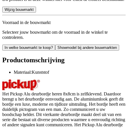
Wijzig bouwmarkt
Voorraad in de bouwmarkt
Selecteer jouw bouwmarkt om de voorraad in de winkel te
controleren.
In welke bouwmarkt te koop?
Showmodel bij andere bouwmarkten
Productomschrijving
Materiaal:Kunststof
Het Pickup Alu deurbordje heren 8x8cm is zelfklevend. Daardoor
brengt u het deurbordje eenvoudig aan. De aluminiumlook geeft dit
bordje een luxe, moderne en tijdloze uitstraling. Het bordje heeft een
duidelijk pictogram van een man. Zo communiceert u uw
boodschap helder. Dit vierkante deurbordje maakt deel uit van een
serie die bestaat uit diverse producten waarmee u eenvoudig richting
of andere signalen kunt communiceren. Het Pickup Alu deurbordje