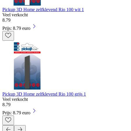
Pickup 3D Home zelfklevend Rio 100 wit 1
Veel verkocht
8
.
79
Prijs: 8.79 euro
Pickup 3D Home zelfklevend Rio 100 grijs 1
Veel verkocht
8
.
79
Prijs: 8.79 euro