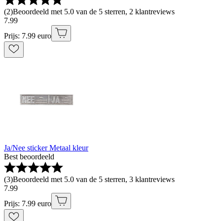
(
2
)
Beoordeeld met 5.0 van de 5 sterren, 2 klantreviews
7
.
99
Prijs: 7.99 euro
Ja/Nee sticker Metaal kleur
Best beoordeeld
(
3
)
Beoordeeld met 5.0 van de 5 sterren, 3 klantreviews
7
.
99
Prijs: 7.99 euro