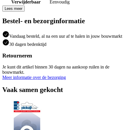
Verwijderbaar
Eenvoudig
Lees meer
Bestel- en bezorginformatie
Vandaag besteld, al na een uur af te halen in jouw bouwmarkt
30 dagen bedenktijd
Retourneren
Je kunt dit artikel binnen 30 dagen na aankoop ruilen in de
bouwmarkt.
Meer informatie over de bezorging
Vaak samen gekocht