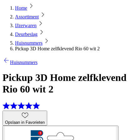
Home
Assortiment
IJzerwaren
Deurbeslag
Huisnummers
Pickup 3D Home zelfklevend Rio 60 wit 2
Huisnummers
Pickup 3D Home zelfklevend
Rio 60 wit 2
Opslaan in Favorieten