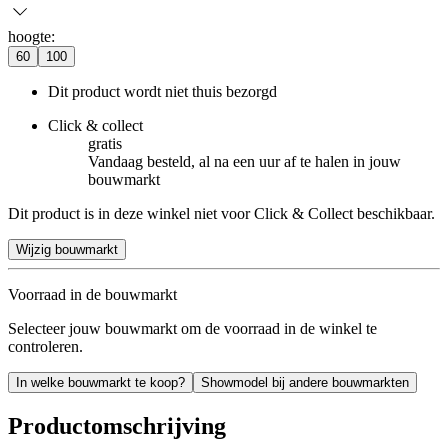
hoogte
:
60
100
Dit product wordt niet thuis bezorgd
Click & collect
gratis
Vandaag besteld, al na een uur af te halen in jouw
bouwmarkt
Dit product is in deze winkel niet voor Click & Collect beschikbaar.
Wijzig bouwmarkt
Voorraad in de bouwmarkt
Selecteer jouw bouwmarkt om de voorraad in de winkel te
controleren.
In welke bouwmarkt te koop?
Showmodel bij andere bouwmarkten
Productomschrijving