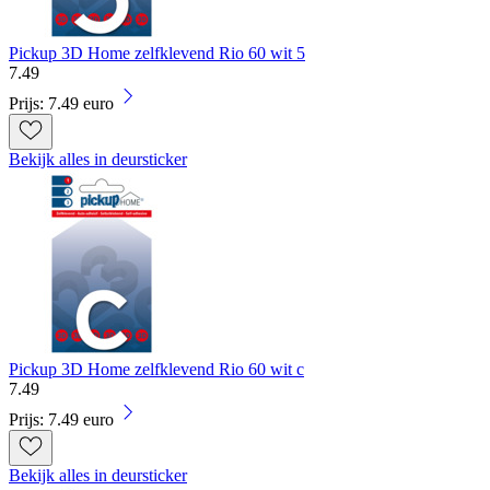
Pickup 3D Home zelfklevend Rio 60 wit 5
7
.
49
Prijs: 7.49 euro
Bekijk alles in deursticker
Pickup 3D Home zelfklevend Rio 60 wit c
7
.
49
Prijs: 7.49 euro
Bekijk alles in deursticker