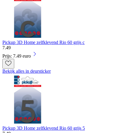
Pickup 3D Home zelfklevend Rio 60 grijs c
7
.
49
Prijs: 7.49 euro
Bekijk alles in deursticker
Pickup 3D Home zelfklevend Rio 60 grijs 5