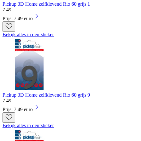
Pickup 3D Home zelfklevend Rio 60 grijs 1
7
.
49
Prijs: 7.49 euro
Bekijk alles in deursticker
Pickup 3D Home zelfklevend Rio 60 grijs 9
7
.
49
Prijs: 7.49 euro
Bekijk alles in deursticker