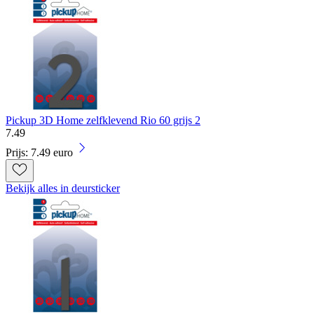
Pickup 3D Home zelfklevend Rio 60 grijs 2
7
.
49
Prijs: 7.49 euro
Bekijk alles in deursticker