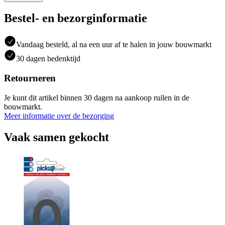
Bestel- en bezorginformatie
Vandaag besteld, al na een uur af te halen in jouw bouwmarkt
30 dagen bedenktijd
Retourneren
Je kunt dit artikel binnen 30 dagen na aankoop ruilen in de
bouwmarkt.
Meer informatie over de bezorging
Vaak samen gekocht