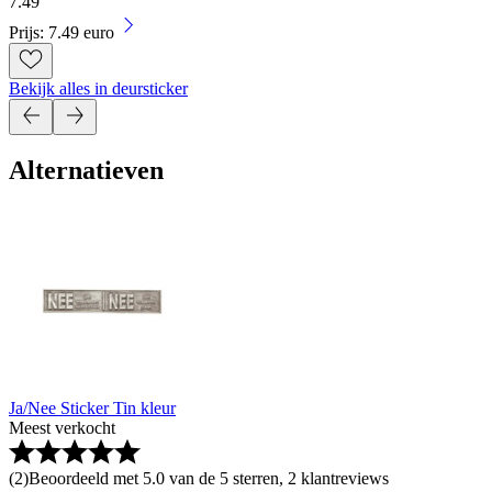
7
.
49
Prijs: 7.49 euro
Bekijk alles in deursticker
Alternatieven
Ja/Nee Sticker Tin kleur
Meest verkocht
(
2
)
Beoordeeld met 5.0 van de 5 sterren, 2 klantreviews