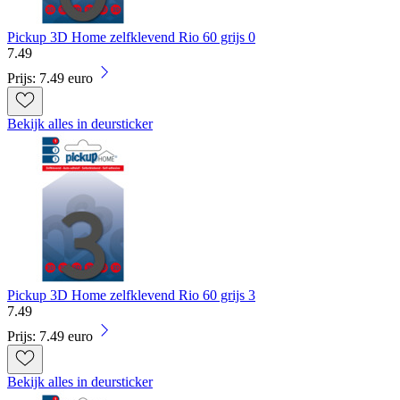
Pickup 3D Home zelfklevend Rio 60 grijs 0
7
.
49
Prijs: 7.49 euro
Bekijk alles in deursticker
Pickup 3D Home zelfklevend Rio 60 grijs 3
7
.
49
Prijs: 7.49 euro
Bekijk alles in deursticker