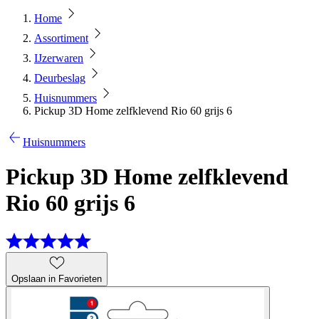
Home
Assortiment
IJzerwaren
Deurbeslag
Huisnummers
Pickup 3D Home zelfklevend Rio 60 grijs 6
Huisnummers
Pickup 3D Home zelfklevend
Rio 60 grijs 6
Opslaan in Favorieten