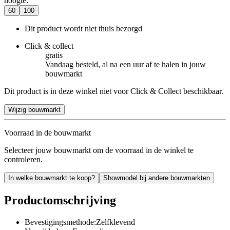
hoogte
:
60
100
Dit product wordt niet thuis bezorgd
Click & collect
gratis
Vandaag besteld, al na een uur af te halen in jouw
bouwmarkt
Dit product is in deze winkel niet voor Click & Collect beschikbaar.
Wijzig bouwmarkt
Voorraad in de bouwmarkt
Selecteer jouw bouwmarkt om de voorraad in de winkel te
controleren.
In welke bouwmarkt te koop?
Showmodel bij andere bouwmarkten
Productomschrijving
Bevestigingsmethode:Zelfklevend