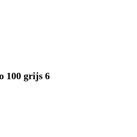
 100 grijs 6