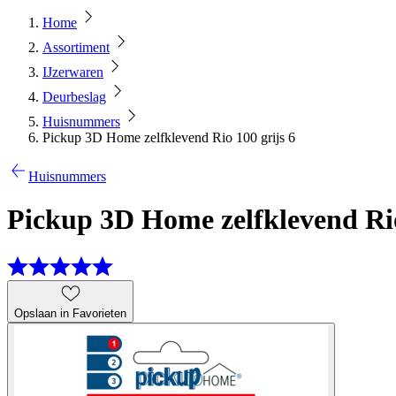
Home
Assortiment
IJzerwaren
Deurbeslag
Huisnummers
Pickup 3D Home zelfklevend Rio 100 grijs 6
Huisnummers
Pickup 3D Home zelfklevend Rio
Opslaan in Favorieten