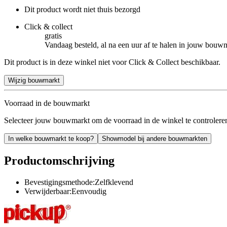
Dit product wordt niet thuis bezorgd
Click & collect
gratis
Vandaag besteld, al na een uur af te halen in jouw bouw
Dit product is in deze winkel niet voor Click & Collect beschikbaar.
Wijzig bouwmarkt
Voorraad in de bouwmarkt
Selecteer jouw bouwmarkt om de voorraad in de winkel te controlere
In welke bouwmarkt te koop?
Showmodel bij andere bouwmarkten
Productomschrijving
Bevestigingsmethode:Zelfklevend
Verwijderbaar:Eenvoudig