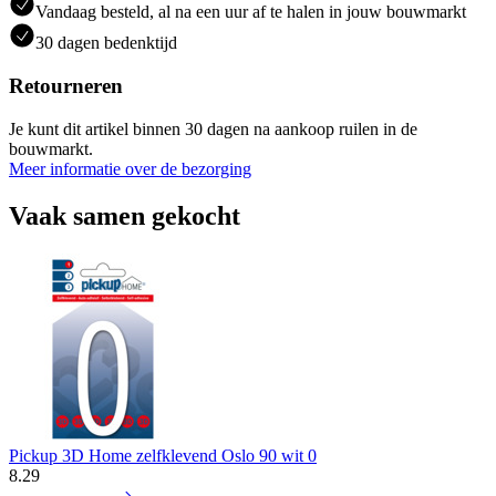
Vandaag besteld, al na een uur af te halen in jouw bouwmarkt
30 dagen bedenktijd
Retourneren
Je kunt dit artikel binnen 30 dagen na aankoop ruilen in de
bouwmarkt.
Meer informatie over de bezorging
Vaak samen gekocht
Pickup 3D Home zelfklevend Oslo 90 wit 0
8
.
29