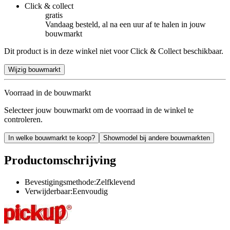
Click & collect
gratis
Vandaag besteld, al na een uur af te halen in jouw
bouwmarkt
Dit product is in deze winkel niet voor Click & Collect beschikbaar.
Wijzig bouwmarkt
Voorraad in de bouwmarkt
Selecteer jouw bouwmarkt om de voorraad in de winkel te
controleren.
In welke bouwmarkt te koop?
Showmodel bij andere bouwmarkten
Productomschrijving
Bevestigingsmethode:Zelfklevend
Verwijderbaar:Eenvoudig