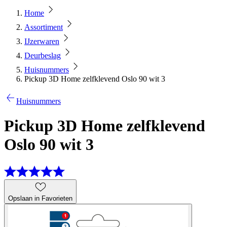
Home
Assortiment
IJzerwaren
Deurbeslag
Huisnummers
Pickup 3D Home zelfklevend Oslo 90 wit 3
Huisnummers
Pickup 3D Home zelfklevend
Oslo 90 wit 3
Opslaan in Favorieten