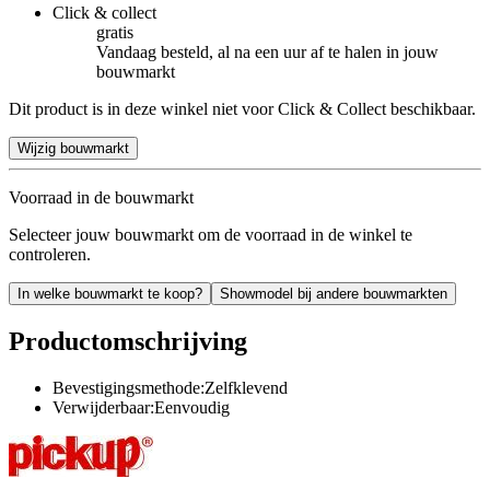
Click & collect
gratis
Vandaag besteld, al na een uur af te halen in jouw
bouwmarkt
Dit product is in deze winkel niet voor Click & Collect beschikbaar.
Wijzig bouwmarkt
Voorraad in de bouwmarkt
Selecteer jouw bouwmarkt om de voorraad in de winkel te
controleren.
In welke bouwmarkt te koop?
Showmodel bij andere bouwmarkten
Productomschrijving
Bevestigingsmethode:Zelfklevend
Verwijderbaar:Eenvoudig