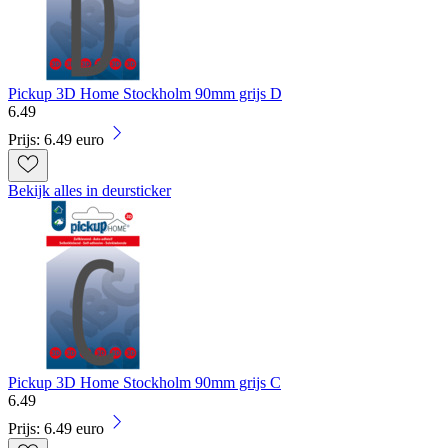
Pickup 3D Home Stockholm 90mm grijs D
6
.
49
Prijs: 6.49 euro
Bekijk alles in deursticker
Pickup 3D Home Stockholm 90mm grijs C
6
.
49
Prijs: 6.49 euro