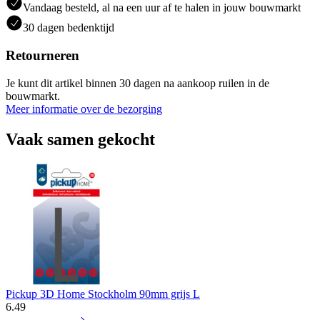
Vandaag besteld, al na een uur af te halen in jouw bouwmarkt
30 dagen bedenktijd
Retourneren
Je kunt dit artikel binnen 30 dagen na aankoop ruilen in de
bouwmarkt.
Meer informatie over de bezorging
Vaak samen gekocht
Pickup 3D Home Stockholm 90mm grijs L
6
.
49