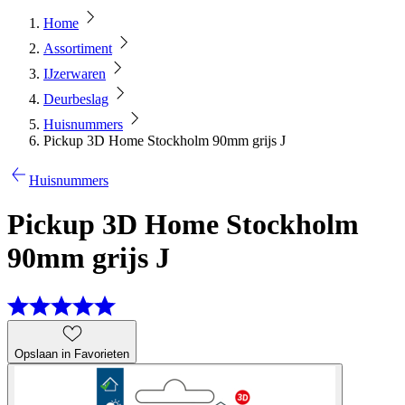
Home
Assortiment
IJzerwaren
Deurbeslag
Huisnummers
Pickup 3D Home Stockholm 90mm grijs J
Huisnummers
Pickup 3D Home Stockholm
90mm grijs J
Opslaan in Favorieten