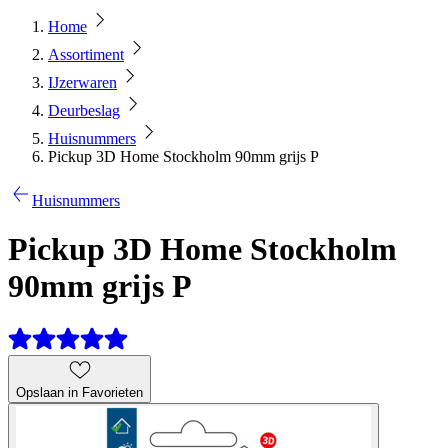
Home
Assortiment
IJzerwaren
Deurbeslag
Huisnummers
Pickup 3D Home Stockholm 90mm grijs P
Huisnummers
Pickup 3D Home Stockholm
90mm grijs P
Opslaan in Favorieten