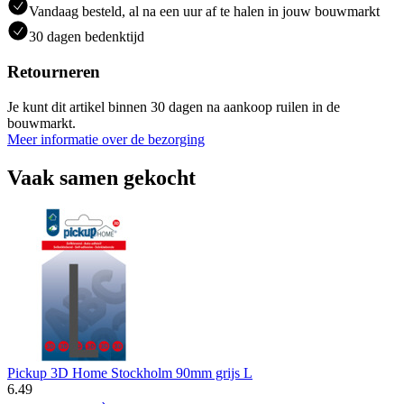
Vandaag besteld, al na een uur af te halen in jouw bouwmarkt
30 dagen bedenktijd
Retourneren
Je kunt dit artikel binnen 30 dagen na aankoop ruilen in de
bouwmarkt.
Meer informatie over de bezorging
Vaak samen gekocht
Pickup 3D Home Stockholm 90mm grijs L
6
.
49