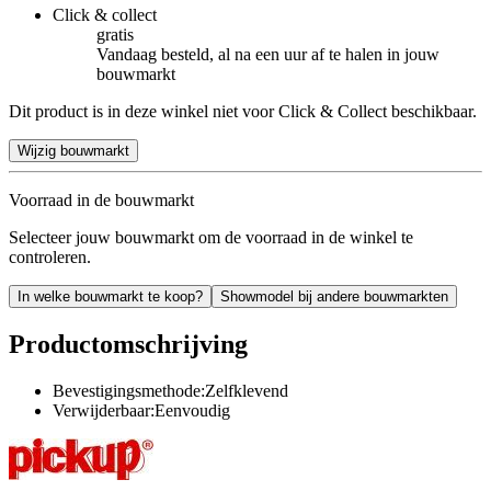
Click & collect
gratis
Vandaag besteld, al na een uur af te halen in jouw
bouwmarkt
Dit product is in deze winkel niet voor Click & Collect beschikbaar.
Wijzig bouwmarkt
Voorraad in de bouwmarkt
Selecteer jouw bouwmarkt om de voorraad in de winkel te
controleren.
In welke bouwmarkt te koop?
Showmodel bij andere bouwmarkten
Productomschrijving
Bevestigingsmethode:Zelfklevend
Verwijderbaar:Eenvoudig