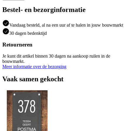
Bestel- en bezorginformatie
Vandaag besteld, al na een uur af te halen in jouw bouwmarkt
30 dagen bedenktijd
Retourneren
Je kunt dit artikel binnen 30 dagen na aankoop ruilen in de
bouwmarkt.
Meer informatie over de bezorging
Vaak samen gekocht