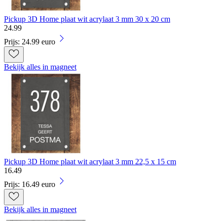
Pickup 3D Home plaat wit acrylaat 3 mm 30 x 20 cm
24
.
99
Prijs: 24.99 euro
Bekijk alles in magneet
Pickup 3D Home plaat wit acrylaat 3 mm 22,5 x 15 cm
16
.
49
Prijs: 16.49 euro
Bekijk alles in magneet