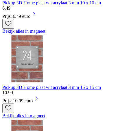
Pickup 3D Home plaat wit acrylaat 3 mm 10 x 10 cm
6
.
49
Prijs: 6.49 euro
Bekijk alles in magneet
Pickup 3D Home plaat wit acrylaat 3 mm 15 x 15 cm
10
.
99
Prijs: 10.99 euro
Bekijk alles in magneet