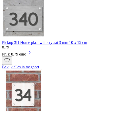
Pickup 3D Home plaat wit acrylaat 3 mm 10 x 15 cm
8
.
79
Prijs: 8.79 euro
Bekijk alles in magneet