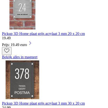
Pickup 3D Home plaat grijs acrylaat 3 mm 20 x 20 cm
19
.
49
Prijs: 19.49 euro
Bekijk alles in magneet
Pickup 3D Home plaat grijs acrylaat 3 mm 30 x 20 cm
24
.
99