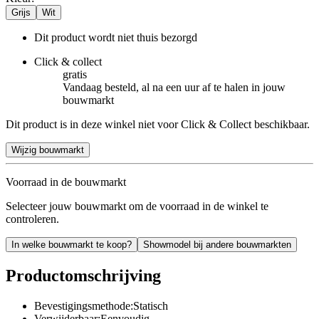
Grijs
Wit
Dit product wordt niet thuis bezorgd
Click & collect
gratis
Vandaag besteld, al na een uur af te halen in jouw
bouwmarkt
Dit product is in deze winkel niet voor Click & Collect beschikbaar.
Wijzig bouwmarkt
Voorraad in de bouwmarkt
Selecteer jouw bouwmarkt om de voorraad in de winkel te
controleren.
In welke bouwmarkt te koop?
Showmodel bij andere bouwmarkten
Productomschrijving
Bevestigingsmethode:Statisch
Verwijderbaar:Eenvoudig