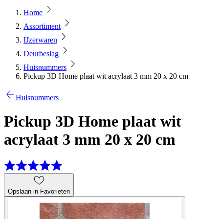
Home
Assortiment
IJzerwaren
Deurbeslag
Huisnummers
Pickup 3D Home plaat wit acrylaat 3 mm 20 x 20 cm
Huisnummers
Pickup 3D Home plaat wit
acrylaat 3 mm 20 x 20 cm
Opslaan in Favorieten