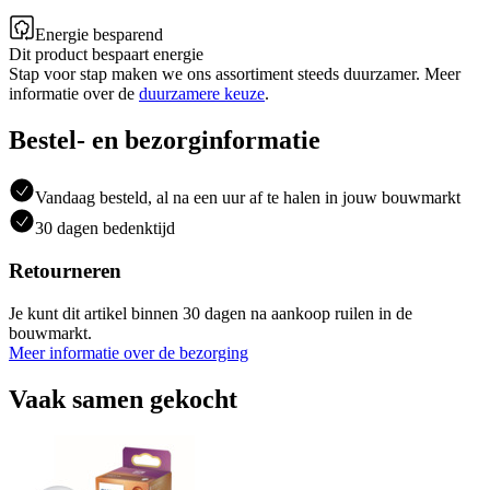
Energie besparend
Dit product bespaart energie
Stap voor stap maken we ons assortiment steeds duurzamer. Meer
informatie over de
duurzamere keuze
.
Bestel- en bezorginformatie
Vandaag besteld, al na een uur af te halen in jouw bouwmarkt
30 dagen bedenktijd
Retourneren
Je kunt dit artikel binnen 30 dagen na aankoop ruilen in de
bouwmarkt.
Meer informatie over de bezorging
Vaak samen gekocht