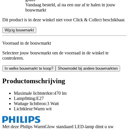
Vandaag besteld, al na een uur af te halen in jouw
bouwmarkt
Dit product is in deze winkel niet voor Click & Collect beschikbaar.
Wijzig bouwmarkt
Voorraad in de bouwmarkt
Selecteer jouw bouwmarkt om de voorraad in de winkel te
controleren.
In welke bouwmarkt te koop?
Showmodel bij andere bouwmarkten
Productomschrijving
Maximale lichtsterkte:470 lm
Lampfitting:E27
Wattage lichtbron:3 Watt
Lichtkleur:Warm wit
Met deze Philips WarmGlow standaard LED-lamp dimt u uw