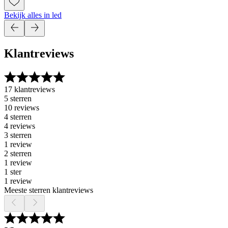
Bekijk alles in led
Klantreviews
17 klantreviews
5 sterren
10 reviews
4 sterren
4 reviews
3 sterren
1 review
2 sterren
1 review
1 ster
1 review
Meeste sterren klantreviews