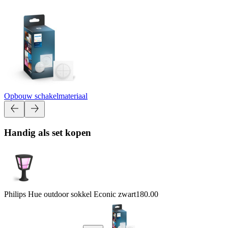
Opbouw schakelmateriaal
Handig als set kopen
Philips Hue outdoor sokkel Econic zwart
180.00