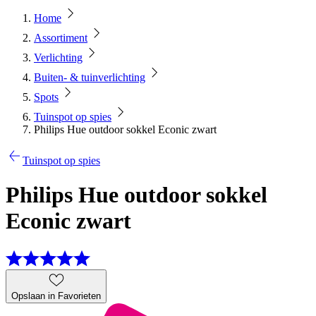
Home
Assortiment
Verlichting
Buiten- & tuinverlichting
Spots
Tuinspot op spies
Philips Hue outdoor sokkel Econic zwart
Tuinspot op spies
Philips Hue outdoor sokkel
Econic zwart
Opslaan in Favorieten