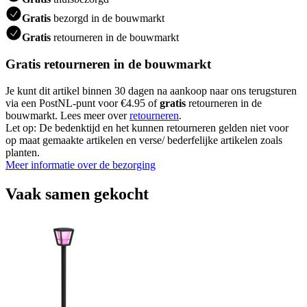
Gratis
bezorgd in de bouwmarkt
Gratis
retourneren in de bouwmarkt
Gratis retourneren in de bouwmarkt
Je kunt dit artikel binnen 30 dagen na aankoop naar ons terugsturen
via een PostNL-punt voor €4.95 of
gratis
retourneren in de
bouwmarkt. Lees meer over
retourneren
.
Let op: De bedenktijd en het kunnen retourneren gelden niet voor
op maat gemaakte artikelen en verse/ bederfelijke artikelen zoals
planten.
Meer informatie over de bezorging
Vaak samen gekocht