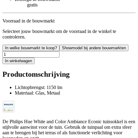
gratis
Voorraad in de bouwmarkt
Selecteer jouw bouwmarkt om de voorraad in de winkel te
controleren.
In welke bouwmarkt te koop?
Showmodel bij andere bouwmarkten
In winkelwagen
Productomschrijving
Lichtopbrengst: 1150 lm
Materiaal: Glas, Metaal
De Philips Hue White and Color Ambiance Econic tuinsokkel is een
stijlvolle aanwinst voor de tuin. Gebruik de tuinpaal om extra sfeer
aan te brengen bij het terras of als functionele verlichting voor